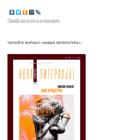
Прайс на услуги и рекламу
ЧИТАЙТЕ ЖУРНАЛ «НОВАЯ ЛИТЕРАТУРА»: