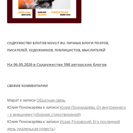
СОДРУЖЕСТВО БЛОГОВ NOVLIT.RU: ЛИЧНЫЕ БЛОГИ ПОЭТОВ,
ПИСАТЕЛЕЙ, ХУДОЖНИКОВ, ПУБЛИЦИСТОВ, МЫСЛИТЕЛЕЙ
На 06.05.2026 в Содружестве 598 авторских блогов
СВЕЖИЕ КОММЕНТАРИИ
Марат
к записи
Обратная связь
Юлия Пономарёва
к записи
Юлия Пономарёва. От внутреннего
– к внешнему (сборник стихотворений)
Юлия Пономарёва
к записи
Исаак Розовский. Его последний
день (маленькая повесть)