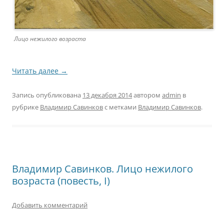
Лицо нежилого возраста
Читать далее
→
Запись опубликована
13 декабря 2014
автором
admin
в
рубрике
Владимир Савинков
с метками
Владимир Савинков
.
Владимир Савинков. Лицо нежилого
возраста (повесть, I)
Добавить комментарий