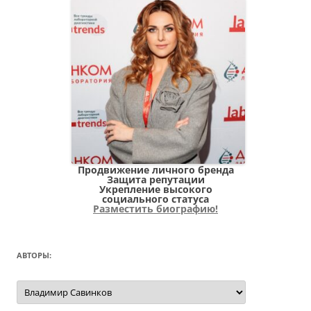
Продвижение личного бренда
Защита репутации
Укрепление высокого
социального статуса
Разместить биографию!
АВТОРЫ:
Авторы: