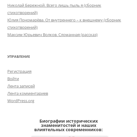
Николай Бережной. Всего лишь пыль я (сборник
стихотворений)
Юлия Пономарёва. От внутреннего – к внешнему (сборник
стихотворений)
Максим Юрьевич Волков. Сломанная (рассказ)
УПРАВЛЕНИЕ
Регистрация
Войти
Лента записей
Лента комментариев
WordPress.org
Биографии исторических
знаменитостей и наших
влиятельных современников: