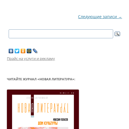
Навигация
Следующие записи
→
по
записям
Прайс на услуги и рекламу
ЧИТАЙТЕ ЖУРНАЛ «НОВАЯ ЛИТЕРАТУРА»: