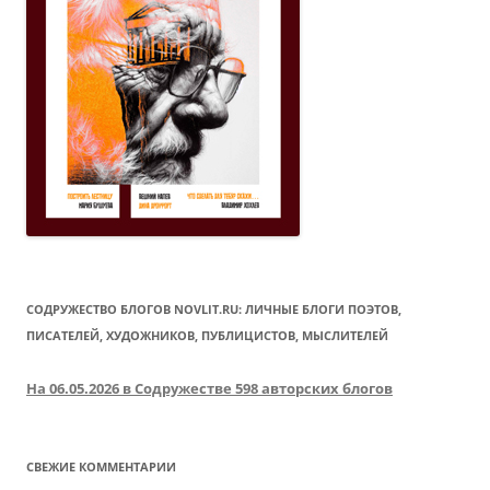
СОДРУЖЕСТВО БЛОГОВ NOVLIT.RU: ЛИЧНЫЕ БЛОГИ ПОЭТОВ,
ПИСАТЕЛЕЙ, ХУДОЖНИКОВ, ПУБЛИЦИСТОВ, МЫСЛИТЕЛЕЙ
На 06.05.2026 в Содружестве 598 авторских блогов
СВЕЖИЕ КОММЕНТАРИИ