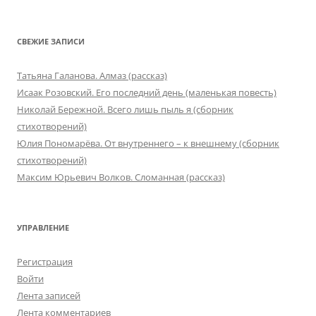
СВЕЖИЕ ЗАПИСИ
Татьяна Галанова. Алмаз (рассказ)
Исаак Розовский. Его последний день (маленькая повесть)
Николай Бережной. Всего лишь пыль я (сборник
стихотворений)
Юлия Пономарёва. От внутреннего – к внешнему (сборник
стихотворений)
Максим Юрьевич Волков. Сломанная (рассказ)
УПРАВЛЕНИЕ
Регистрация
Войти
Лента записей
Лента комментариев