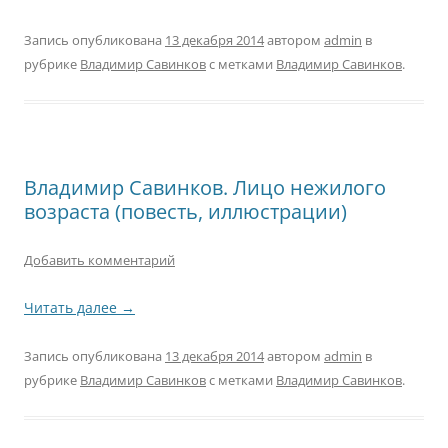
Запись опубликована
13 декабря 2014
автором
admin
в
рубрике
Владимир Савинков
с метками
Владимир Савинков
.
Владимир Савинков. Лицо нежилого
возраста (повесть, иллюстрации)
Добавить комментарий
Читать далее
→
Запись опубликована
13 декабря 2014
автором
admin
в
рубрике
Владимир Савинков
с метками
Владимир Савинков
.