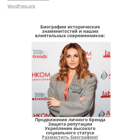
WordPress.org
Биографии исторических
знаменитостей и наших
влиятельных современников:
Продвижение личного бренда
Защита репутации
Укрепление высокого
социального статуса
Разместить биографию!