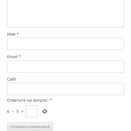
Имя
*
Email
*
Сайт
Ответьте на вопрос:
*
6
−
5
=