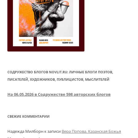
СОДРУЖЕСТВО БЛОГОВ NOVLIT.RU: ЛИЧНЫЕ БЛОГИ ПОЭТОВ,
ПИСАТЕЛЕЙ, ХУДОЖНИКОВ, ПУБЛИЦИСТОВ, МЫСЛИТЕЛЕЙ
На 06.05.2026 в Содружестве 598 авторских блогов
СВЕЖИЕ КОММЕНТАРИИ
Надежда Милборн
к записи
Вера Попова. Казанская Божья