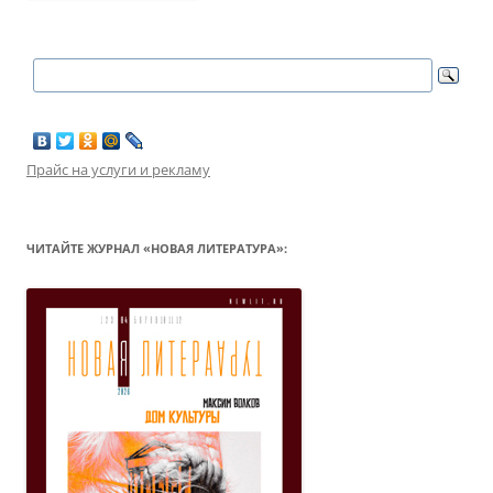
Прайс на услуги и рекламу
ЧИТАЙТЕ ЖУРНАЛ «НОВАЯ ЛИТЕРАТУРА»: