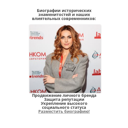
Биографии исторических
знаменитостей и наших
влиятельных современников:
Продвижение личного бренда
Защита репутации
Укрепление высокого
социального статуса
Разместить биографию!