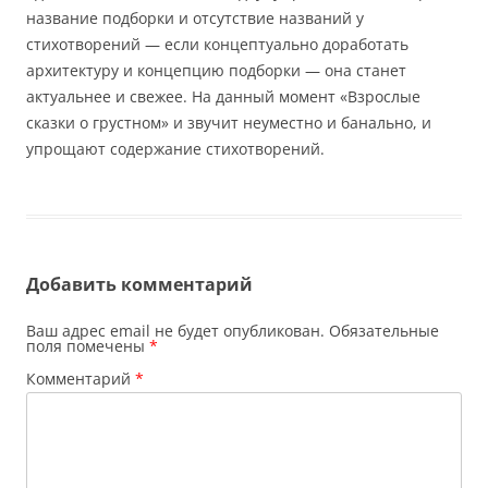
название подборки и отсутствие названий у
стихотворений — если концептуально доработать
архитектуру и концепцию подборки — она станет
актуальнее и свежее. На данный момент «Взрослые
сказки о грустном» и звучит неуместно и банально, и
упрощают содержание стихотворений.
Добавить комментарий
Ваш адрес email не будет опубликован.
Обязательные
поля помечены
*
Комментарий
*