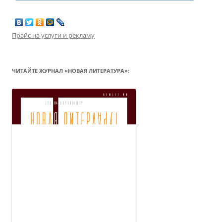
Прайс на услуги и рекламу
ЧИТАЙТЕ ЖУРНАЛ «НОВАЯ ЛИТЕРАТУРА»: