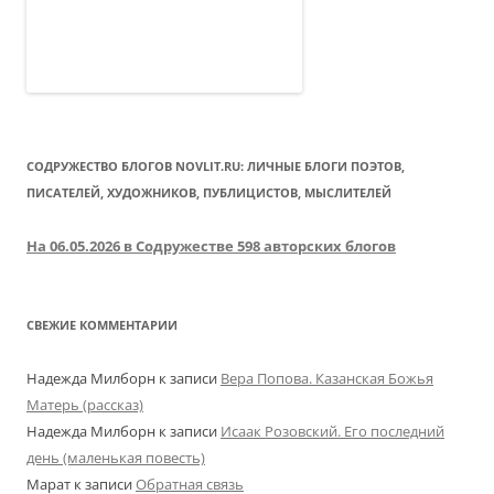
СОДРУЖЕСТВО БЛОГОВ NOVLIT.RU: ЛИЧНЫЕ БЛОГИ ПОЭТОВ,
ПИСАТЕЛЕЙ, ХУДОЖНИКОВ, ПУБЛИЦИСТОВ, МЫСЛИТЕЛЕЙ
На 06.05.2026 в Содружестве 598 авторских блогов
СВЕЖИЕ КОММЕНТАРИИ
Надежда Милборн
к записи
Вера Попова. Казанская Божья
Матерь (рассказ)
Надежда Милборн
к записи
Исаак Розовский. Его последний
день (маленькая повесть)
Марат
к записи
Обратная связь