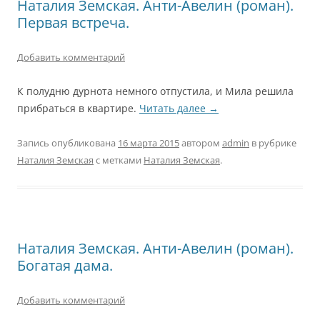
Наталия Земская. Анти-Авелин (роман).
Первая встреча.
Добавить комментарий
К полудню дурнота немного отпустила, и Мила решила
прибраться в квартире.
Читать далее
→
Запись опубликована
16 марта 2015
автором
admin
в рубрике
Наталия Земская
с метками
Наталия Земская
.
Наталия Земская. Анти-Авелин (роман).
Богатая дама.
Добавить комментарий