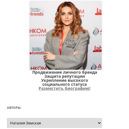
Продвижение личного бренда
Защита репутации
Укрепление высокого
социального статуса
Разместить биографию!
АВТОРЫ:
Авторы: