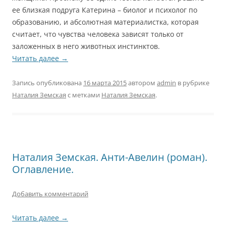
ее близкая подруга Катерина – биолог и психолог по
образованию, и абсолютная материалистка, которая
считает, что чувства человека зависят только от
заложенных в него животных инстинктов.
Читать далее
→
Запись опубликована
16 марта 2015
автором
admin
в рубрике
Наталия Земская
с метками
Наталия Земская
.
Наталия Земская. Анти-Авелин (роман).
Оглавление.
Добавить комментарий
Читать далее
→