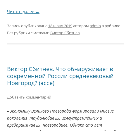
Читать далее
→
Запись опубликована
18 июня 2019
автором
admin
в рубрике
Без рубрики с метками
Виктор Сбитнев
.
Виктор Сбитнев. Что обнаруживает в
современной России средневековый
Новгород? (эссе)
Добавить комментарий
«
Экономику Великого Новгорода формировали многие
поколения трудолюбивых, целеустремлённых и
предприимчивых новгородцев. Однако сто лет