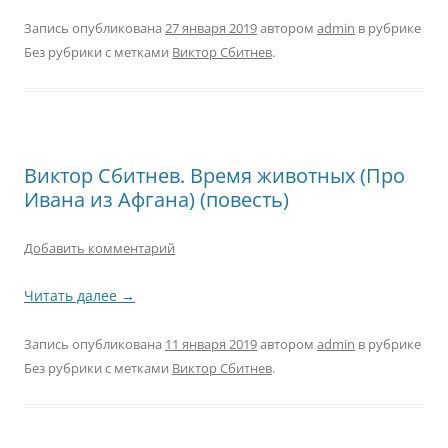
Запись опубликована
27 января 2019
автором
admin
в рубрике
Без рубрики с метками
Виктор Сбитнев
.
Виктор Сбитнев. Время животных (Про
Ивана из Афгана) (повесть)
Добавить комментарий
Читать далее
→
Запись опубликована
11 января 2019
автором
admin
в рубрике
Без рубрики с метками
Виктор Сбитнев
.