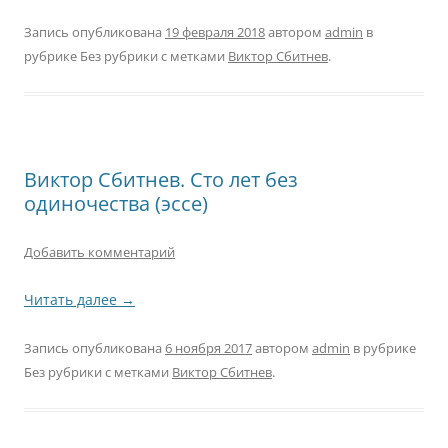
Запись опубликована
19 февраля 2018
автором
admin
в
рубрике Без рубрики с метками
Виктор Сбитнев
.
Виктор Сбитнев. Сто лет без
одиночества (эссе)
Добавить комментарий
Читать далее
→
Запись опубликована
6 ноября 2017
автором
admin
в рубрике
Без рубрики с метками
Виктор Сбитнев
.