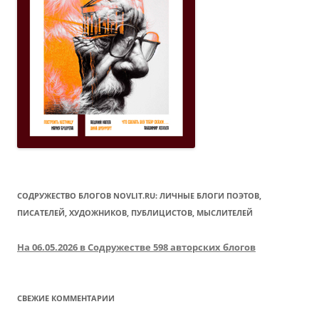
СОДРУЖЕСТВО БЛОГОВ NOVLIT.RU: ЛИЧНЫЕ БЛОГИ ПОЭТОВ,
ПИСАТЕЛЕЙ, ХУДОЖНИКОВ, ПУБЛИЦИСТОВ, МЫСЛИТЕЛЕЙ
На 06.05.2026 в Содружестве 598 авторских блогов
СВЕЖИЕ КОММЕНТАРИИ