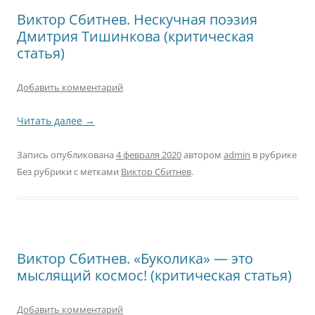
Виктор Сбитнев. Нескучная поэзия
Дмитрия Тишинкова (критическая
статья)
Добавить комментарий
Читать далее
→
Запись опубликована
4 февраля 2020
автором
admin
в рубрике
Без рубрики с метками
Виктор Сбитнев
.
Виктор Сбитнев. «Буколика» — это
мыслящий космос! (критическая статья)
Добавить комментарий