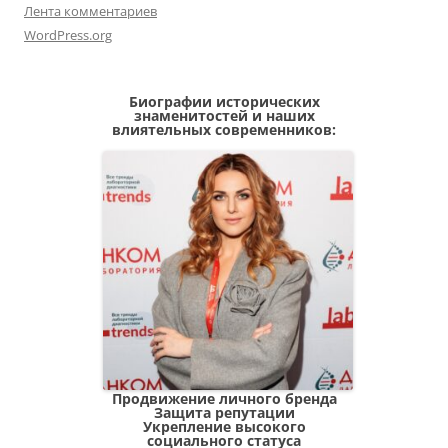
Лента комментариев
WordPress.org
Биографии исторических
знаменитостей и наших
влиятельных современников:
Продвижение личного бренда
Защита репутации
Укрепление высокого
социального статуса