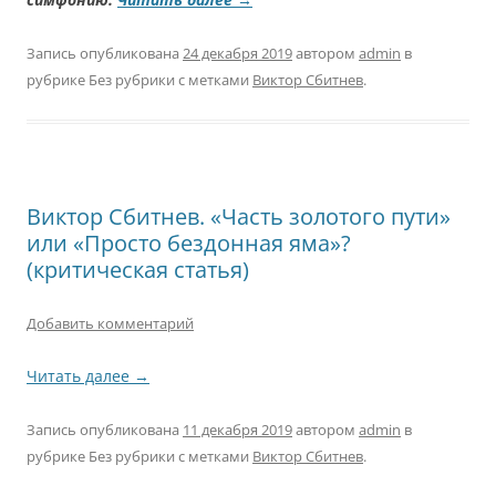
Запись опубликована
24 декабря 2019
автором
admin
в
рубрике Без рубрики с метками
Виктор Сбитнев
.
Виктор Сбитнев. «Часть золотого пути»
или «Просто бездонная яма»?
(критическая статья)
Добавить комментарий
Читать далее
→
Запись опубликована
11 декабря 2019
автором
admin
в
рубрике Без рубрики с метками
Виктор Сбитнев
.