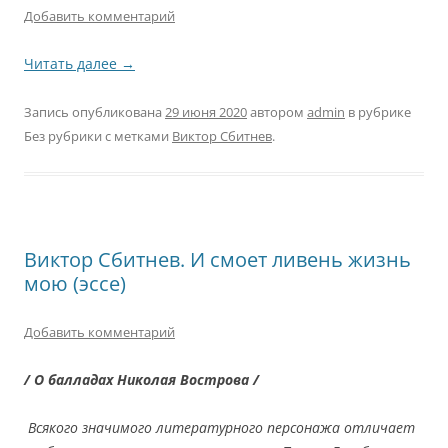
Добавить комментарий
Читать далее
→
Запись опубликована
29 июня 2020
автором
admin
в рубрике
Без рубрики с метками
Виктор Сбитнев
.
Виктор Сбитнев. И смоет ливень жизнь
мою (эссе)
Добавить комментарий
/ О балладах Николая Вострова /
Всякого значимого литературного персонажа отличает