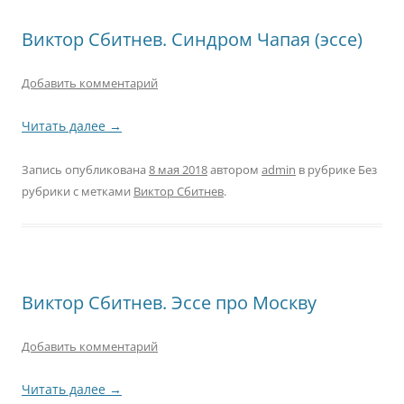
Виктор Сбитнев. Синдром Чапая (эссе)
Добавить комментарий
Читать далее
→
Запись опубликована
8 мая 2018
автором
admin
в рубрике Без
рубрики с метками
Виктор Сбитнев
.
Виктор Сбитнев. Эссе про Москву
Добавить комментарий
Читать далее
→