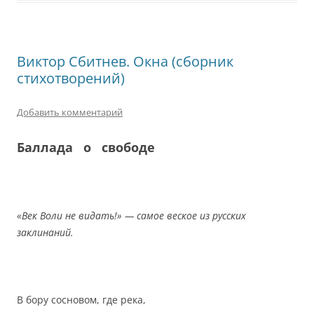
Виктор Сбитнев. Окна (сборник
стихотворений)
Добавить комментарий
Баллада о свободе
«Век Воли не видать!» — самое веское из русских
заклинаний.
В бору сосновом, где река,