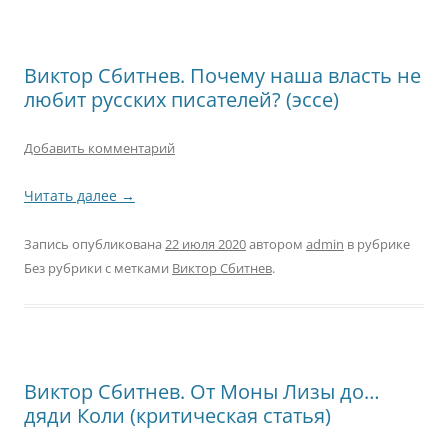
Виктор Сбитнев. Почему наша власть не
любит русских писателей? (эссе)
Добавить комментарий
Читать далее
→
Запись опубликована
22 июля 2020
автором
admin
в рубрике
Без рубрики с метками
Виктор Сбитнев
.
Виктор Сбитнев. От Моны Лизы до…
дяди Коли (критическая статья)