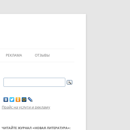
РЕКЛАМА
ОТЗЫВЫ
Прайс на услуги и рекламу
ЧИТАЙТЕ ЖУРНАЛ «НОВАЯ ЛИТЕРАТУРА»: