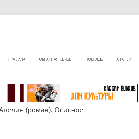
ПРАВИЛА
ОБРАТНАЯ СВЯЗЬ
ПОМОЩЬ
СТАТЬИ
-Авелин (роман). Опасное