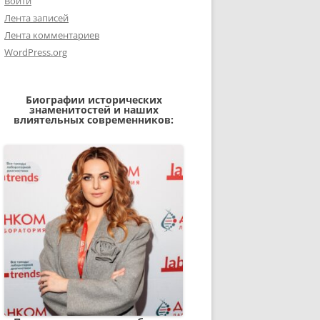
Войти
Лента записей
Лента комментариев
WordPress.org
Биографии исторических
знаменитостей и наших
влиятельных современников: