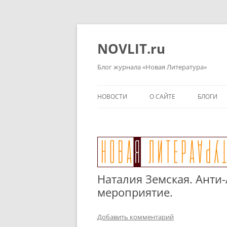
Перейти
к
содержимому
NOVLIT.ru
Блог журнала «Новая Литература»
НОВОСТИ
О САЙТЕ
БЛОГИ
Наталия Земская. Анти
мероприятие.
Добавить комментарий