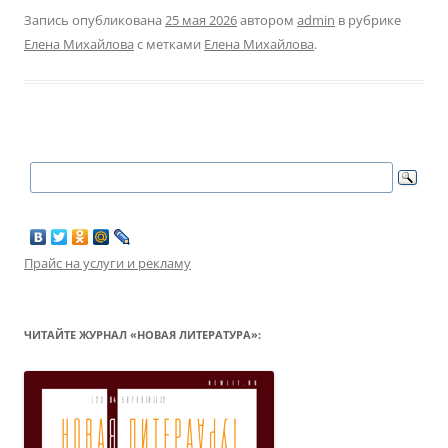
Запись опубликована
25 мая 2026
автором
admin
в рубрике
Елена Михайлова
с метками
Елена Михайлова
.
Прайс на услуги и рекламу
ЧИТАЙТЕ ЖУРНАЛ «НОВАЯ ЛИТЕРАТУРА»: