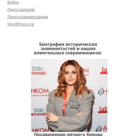
Войти
Лента записей
Лента комментариев
WordPress.org
Биографии исторических
знаменитостей и наших
влиятельных современников:
Продвижение личного бренда