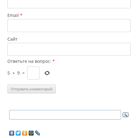
Email
*
Сайт
Ответьте на вопрос:
*
5
+
9
=