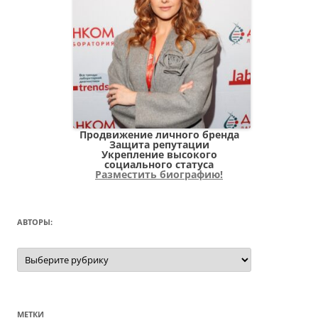
Продвижение личного бренда
Защита репутации
Укрепление высокого
социального статуса
Разместить биографию!
АВТОРЫ:
Авторы:
МЕТКИ