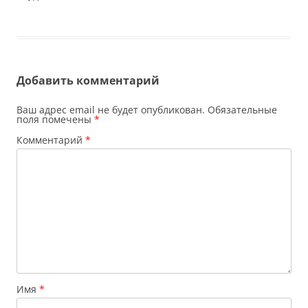
Добавить комментарий
Ваш адрес email не будет опубликован.
Обязательные
поля помечены
*
Комментарий
*
Имя
*