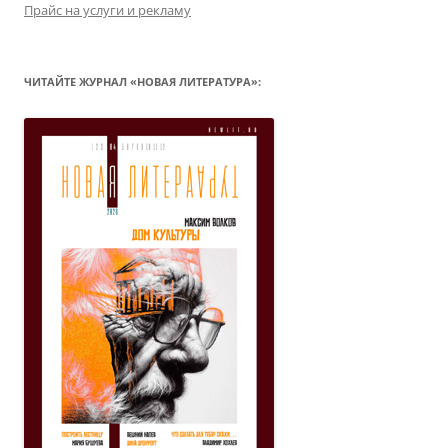
Прайс на услуги и рекламу
ЧИТАЙТЕ ЖУРНАЛ «НОВАЯ ЛИТЕРАТУРА»: