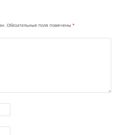
ан.
Обязательные поля помечены
*