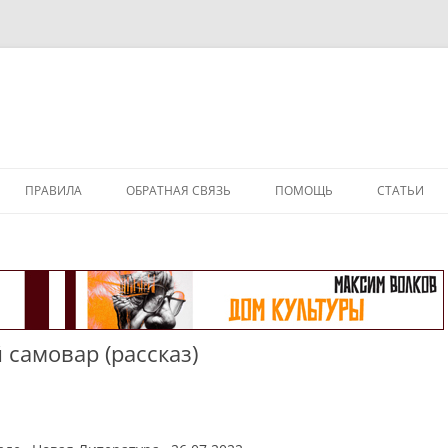
ПРАВИЛА
ОБРАТНАЯ СВЯЗЬ
ПОМОЩЬ
СТАТЬИ
 самовар (рассказ)