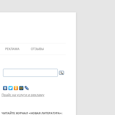
РЕКЛАМА
ОТЗЫВЫ
Прайс на услуги и рекламу
ЧИТАЙТЕ ЖУРНАЛ «НОВАЯ ЛИТЕРАТУРА»: