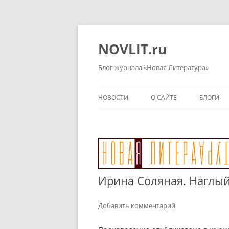
Перейти
к
содержимому
NOVLIT.ru
Блог журнала «Новая Литература»
НОВОСТИ
О САЙТЕ
БЛОГИ
Ирина Соляная. Наглый
Добавить комментарий