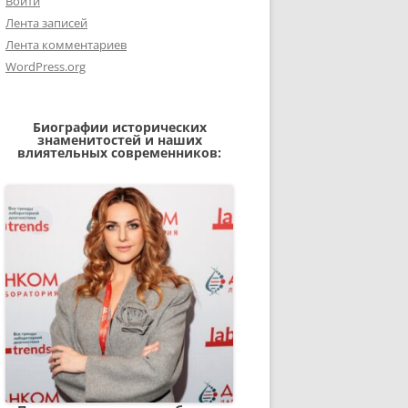
Войти
Лента записей
Лента комментариев
WordPress.org
Биографии исторических
знаменитостей и наших
влиятельных современников: