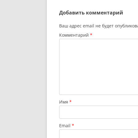
Добавить комментарий
Ваш адрес email не будет опубликов
Комментарий
*
Имя
*
Email
*