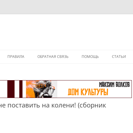
ПРАВИЛА
ОБРАТНАЯ СВЯЗЬ
ПОМОЩЬ
СТАТЬИ
е поставить на колени! (сборник