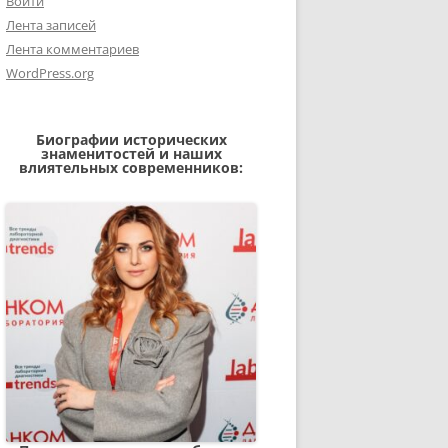
Войти
Лента записей
Лента комментариев
WordPress.org
Биографии исторических
знаменитостей и наших
влиятельных современников: