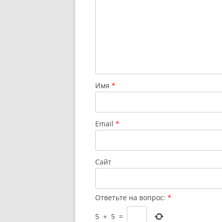
Имя
*
Email
*
Сайт
Ответьте на вопрос:
*
5
+
5
=