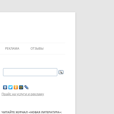
РЕКЛАМА
ОТЗЫВЫ
Прайс на услуги и рекламу
ЧИТАЙТЕ ЖУРНАЛ «НОВАЯ ЛИТЕРАТУРА»: