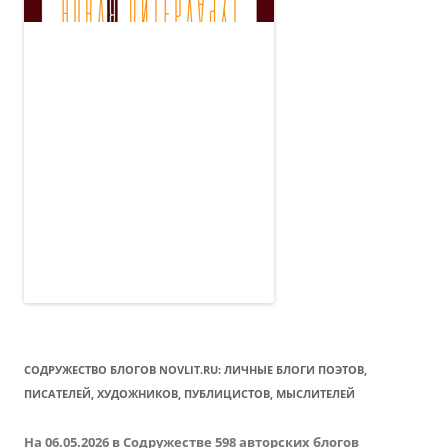
СОДРУЖЕСТВО БЛОГОВ NOVLIT.RU: ЛИЧНЫЕ БЛОГИ ПОЭТОВ,
ПИСАТЕЛЕЙ, ХУДОЖНИКОВ, ПУБЛИЦИСТОВ, МЫСЛИТЕЛЕЙ
На 06.05.2026 в Содружестве 598 авторских блогов