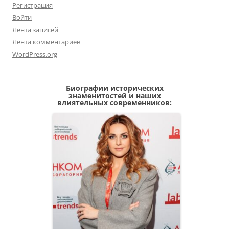
Регистрация
Войти
Лента записей
Лента комментариев
WordPress.org
Биографии исторических
знаменитостей и наших
влиятельных современников: