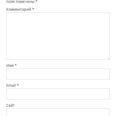
поля помечены
*
Комментарий
*
Имя
*
Email
*
Сайт