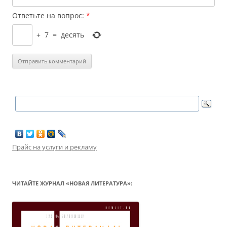
Ответьте на вопрос:
*
+
7
=
десять
Прайс на услуги и рекламу
ЧИТАЙТЕ ЖУРНАЛ «НОВАЯ ЛИТЕРАТУРА»: