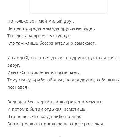
Но только вот, мой милый друг.
Вещей природа никогда другой не будет,
Ты здесь на время тук тук тук.
Кто там?-лишь бессознательно взыскают.
И каждый, кто ответ давая, на других ругаться хочет
вдруг.
Или себя прикончить поспешает,
Тому скажу: «работай друг, не для других, себя лишь
познавая».
Ведь для бессмертия лишь времени момент.
И потом в бытии отдыхая, заметишь,
Что не всё, что когда-либо прошло,
Бытие реально проплыло на сёрфе рассекая.