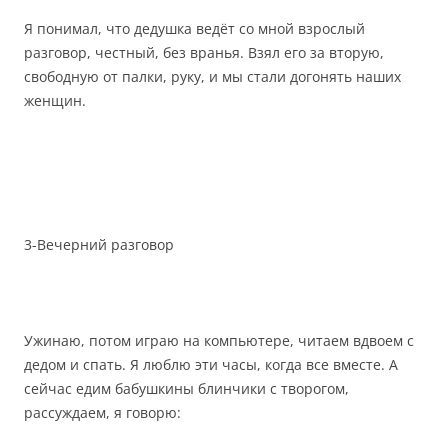
Я понимал, что дедушка ведёт со мной взрослый
разговор, честный, без вранья. Взял его за вторую,
свободную от палки, руку, и мы стали догонять наших
женщин.
3-Вечерний разговор
Ужинаю, потом играю на компьютере, читаем вдвоем с
дедом и спать. Я люблю эти часы, когда все вместе. А
сейчас едим бабушкины блинчики с творогом,
рассуждаем, я говорю: