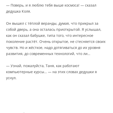
— Поверь, и я люблю тебя выше космоса! — сказал
дедушка Коля.
Он вышел с тёплой веранды, думая, что прикрыл за
собой дверь, а она осталась приоткрытой. Я услышал,
как он сказал бабушке, типа того, что интересное
поколение растёт. Очень открытое, не стесняется своих
чувств. Но и жёсткое, надо дотягиваться до их уровня
развития, до современных технологий, что ли…
— Узнай, пожалуйста, Таня, как работают
компьютерные курсы… — на этих словах дедушки я
уснул.