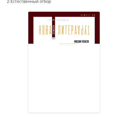
2-Естественный отбор