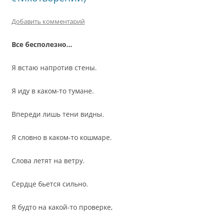
Добавить комментарий
Все бесполезно…
Я встаю напротив стены.
Я иду в каком-то тумане.
Впереди лишь тени видны.
Я словно в каком-то кошмаре.
Слова летят на ветру.
Сердце бьется сильно.
Я будто на какой-то проверке,