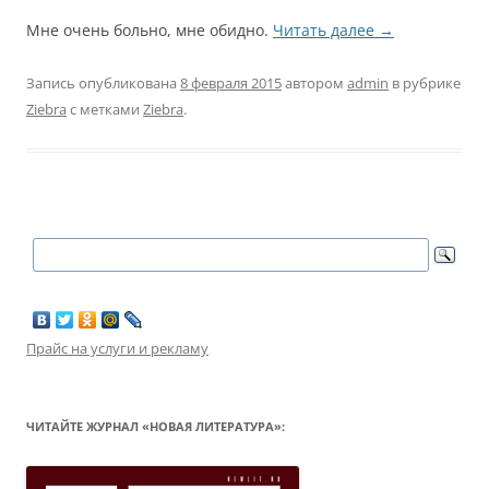
Мне очень больно, мне обидно.
Читать далее
→
Запись опубликована
8 февраля 2015
автором
admin
в рубрике
Ziebra
с метками
Ziebra
.
Прайс на услуги и рекламу
ЧИТАЙТЕ ЖУРНАЛ «НОВАЯ ЛИТЕРАТУРА»: