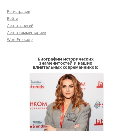
Регистрация
Войти
Лента записей
Лента комментариев
WordPress.org
Биографии исторических
знаменитостей и наших
влиятельных современников: