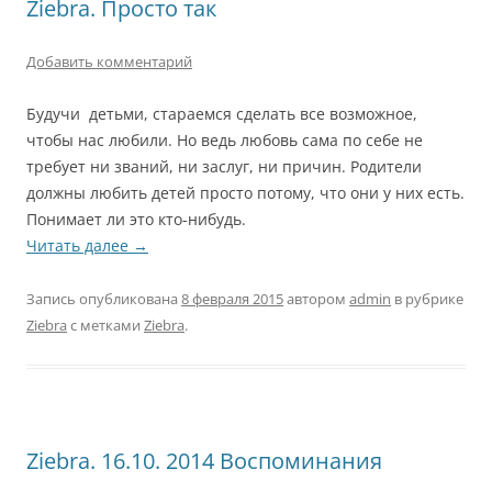
Ziebra. Просто так
Добавить комментарий
Будучи детьми, стараемся сделать все возможное,
чтобы нас любили. Но ведь любовь сама по себе не
требует ни званий, ни заслуг, ни причин. Родители
должны любить детей просто потому, что они у них есть.
Понимает ли это кто-нибудь.
Читать далее
→
Запись опубликована
8 февраля 2015
автором
admin
в рубрике
Ziebra
с метками
Ziebra
.
Ziebra. 16.10. 2014 Воспоминания