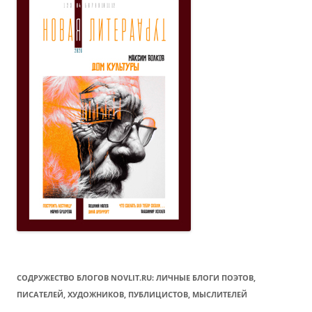
СОДРУЖЕСТВО БЛОГОВ NOVLIT.RU: ЛИЧНЫЕ БЛОГИ ПОЭТОВ,
ПИСАТЕЛЕЙ, ХУДОЖНИКОВ, ПУБЛИЦИСТОВ, МЫСЛИТЕЛЕЙ