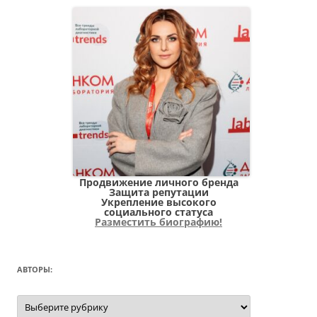
Продвижение личного бренда
Защита репутации
Укрепление высокого
социального статуса
Разместить биографию!
АВТОРЫ:
Авторы: