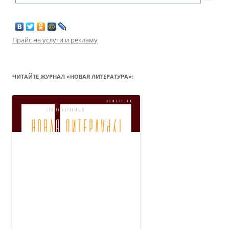
Прайс на услуги и рекламу
ЧИТАЙТЕ ЖУРНАЛ «НОВАЯ ЛИТЕРАТУРА»: