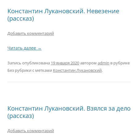
Константин Лукановский. Невезение
(рассказ)
Добавить комментарий
Читать далее
→
Запись опубликована
19 января 2020
автором
admin
в рубрике
Без рубрики с метками
Константин Лукановский
.
Константин Лукановский. Взялся за дело
(рассказ)
Добавить комментарий