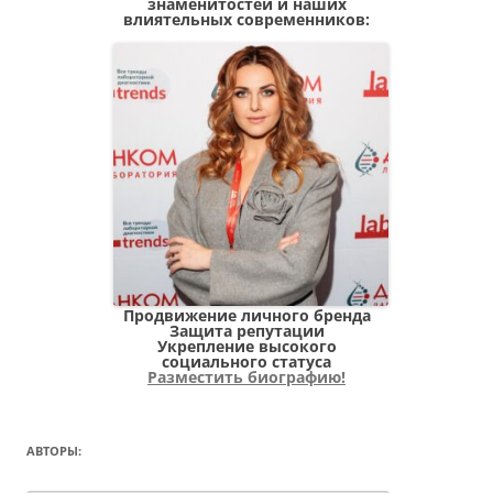
знаменитостей и наших
влиятельных современников:
Продвижение личного бренда
Защита репутации
Укрепление высокого
социального статуса
Разместить биографию!
АВТОРЫ: