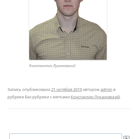
Константин Лукановский
Запись опубликована
21 октября 2019
автором
admin
в
рубрике Без рубрики с метками
Константин Лукановский
.