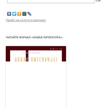
Прайс на услуги и рекламу
ЧИТАЙТЕ ЖУРНАЛ «НОВАЯ ЛИТЕРАТУРА»: