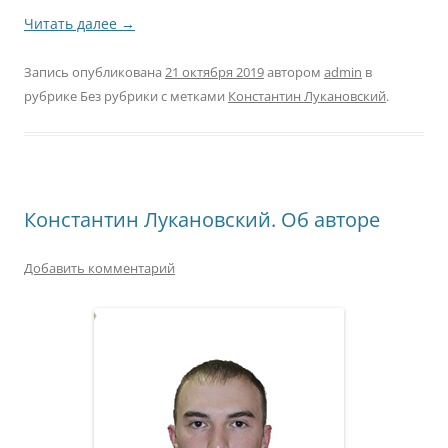
Читать далее
→
Запись опубликована
21 октября 2019
автором
admin
в
рубрике Без рубрики с метками
Константин Лукановский
.
Константин Лукановский. Об авторе
Добавить комментарий