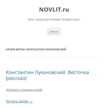
Перейти
к
NOVLIT.ru
содержимому
Блог журнала «Новая Литература»
Меню
АРХИВ МЕТКИ:
КОНСТАНТИН ЛУКАНОВСКИЙ
Константин Лукановский. Весточка
(рассказ)
Добавить комментарий
Читать далее
→