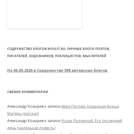
СОДРУЖЕСТВО БЛОГОВ NOVLIT.RU: ЛИЧНЫЕ БЛОГИ ПОЭТОВ,
ПИСАТЕЛЕЙ, ХУДОЖНИКОВ, ПУБЛИЦИСТОВ, МЫСЛИТЕЛЕЙ
На 06.05.2026 в Содружестве 598 авторских блогов
СВЕЖИЕ КОММЕНТАРИИ
Александр Козырев
к записи
Вера Попова. Казанская Божья
Матерь (рассказ)
Александр Козырев
к записи
Исаак Розовский. Его последний
день (маленькая повесть)