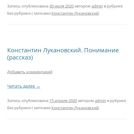
Запись опубликована
30 июля 2020
автором
admin
в рубрике
Без рубрики с метками
Константин Лукановский
.
Константин Лукановский. Понимание
(рассказ)
Добавить комментарий
Читать далее
→
Запись опубликована
15 апреля 2020
автором
admin
в рубрике
Без рубрики с метками
Константин Лукановский
.