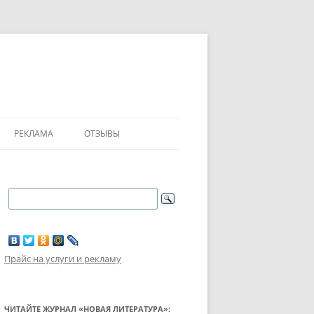
РЕКЛАМА
ОТЗЫВЫ
Прайс на услуги и рекламу
ЧИТАЙТЕ ЖУРНАЛ «НОВАЯ ЛИТЕРАТУРА»: