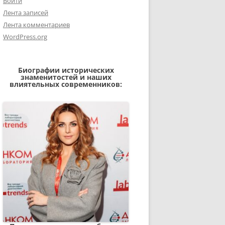
Войти
Лента записей
Лента комментариев
WordPress.org
Биографии исторических
знаменитостей и наших
влиятельных современников: