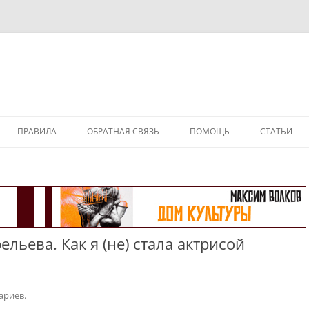
ПРАВИЛА
ОБРАТНАЯ СВЯЗЬ
ПОМОЩЬ
СТАТЬИ
ьева. Как я (не) стала актрисой
ариев.