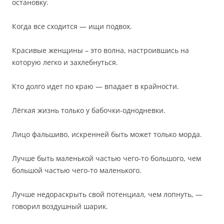
остановку.
Когда все сходится — ищи подвох.
Красивые женщины – это волна, настроившись на
которую легко и захлебнуться.
Кто долго идет по краю — впадает в крайности.
Лёгкая жизнь только у бабочки-однодневки.
Лицо фальшиво, искренней быть может только морда.
Лучше быть маленькой частью чего-то большого, чем
большой частью чего-то маленького.
Лучше недораскрыть свой потенциал, чем лопнуть, —
говорил воздушный шарик.