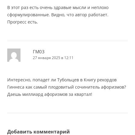
В этот раз есть очень здравые мысли и неплохо
сформулированные. Видно, что автор работает.
Прогресс есть.
ГМ03
27 января 2025 в 12:11
Интересно, попадет ли Тубольцев в Книгу рекордов
Гиннеса как самый плодовитый сочинитель афоризмов?
Даешь миллиард афоризмов за квартал!
Добавить комментарий