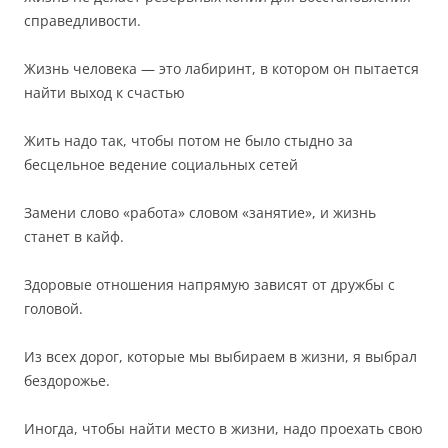
справедливости.
Жизнь человека — это лабиринт, в котором он пытается
найти выход к счастью
Жить надо так, чтобы потом не было стыдно за
бесцельное ведение социальных сетей
Замени слово «работа» словом «занятие», и жизнь
станет в кайф.
Здоровые отношения напрямую зависят от дружбы с
головой.
Из всех дорог, которые мы выбираем в жизни, я выбрал
бездорожье.
Иногда, чтобы найти место в жизни, надо проехать свою