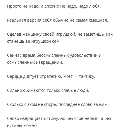
Просто не надо, и сложно не надо, надо любя.
Реальная версия себя обычно не самая смешная.
Сделав женщину своей игрушкой, не заметишь, как
станешь ее игрушкой сам.
Сейчас время бессмысленных удовольствий и
осмысленных извращений.
Сердце диктует стратегию, мозг — тактику.
Сильно обижаются только слабые люди.
Сколько с эхом не спорь, последнее слово за ним.
Слово извращает истину, но без слов нельзя, а без
истины можно.