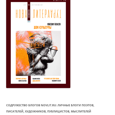
СОДРУЖЕСТВО БЛОГОВ NOVLIT.RU: ЛИЧНЫЕ БЛОГИ ПОЭТОВ,
ПИСАТЕЛЕЙ, ХУДОЖНИКОВ, ПУБЛИЦИСТОВ, МЫСЛИТЕЛЕЙ