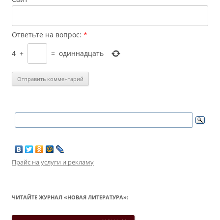
Ответьте на вопрос:
*
4
+
=
одиннадцать
Прайс на услуги и рекламу
ЧИТАЙТЕ ЖУРНАЛ «НОВАЯ ЛИТЕРАТУРА»: