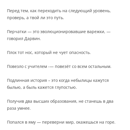
Перед тем, как переходить на следующий уровень,
проверь, а твой ли это путь.
Перчатки — это эволюционировавшие варежки, —
говорил Дарвин.
Плох тот нос, который не чует опасность.
Повезло с учителем -— повезёт со всем остальным.
Подлинная история – это когда небылицы кажутся
былью, а быль кажется глупостью.
Получив два высших образования, не станешь в два
раза умнее.
Попался в яму — переверни мир, окажешься на горе.