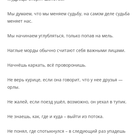
Мы думаем, что мы меняем судьбу, на самом деле судьба
меняет нас.
Мы начинаем углубляться, только попав на мель.
Наглые морды обычно считают себя важными лицами.
Начнёшь каркать, всё проворонишь.
Не верь курице, если она говорит, что у нее друзья —
орлы.
Не жалей, если поезд ушёл, возможно, он уехал в тупик.
Не знаешь, как, где и куда – выйти из потока.
Не понял, где спотыкнулся – в следующий раз упадешь