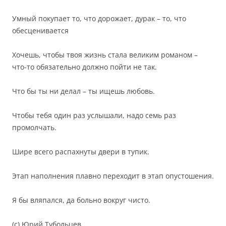
Умный покупает то, что дорожает, дурак – то, что
обесценивается
Хочешь, чтобы твоя жизнь стала великим романом –
что-то обязательно должно пойти не так.
Что бы ты ни делал – ты ищешь любовь.
Чтобы тебя один раз услышали, надо семь раз
промолчать.
Шире всего распахнуты двери в тупик.
Этап наполнения плавно переходит в этап опустошения.
Я бы вляпался, да больно вокруг чисто.
(с) Юрий Тубольцев