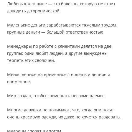
Любовь к женщине — это болезнь, которую не стоит
доводить до хронической.
Маленькие деньги зарабатываются тяжелым трудом,
крупные деньги — большой ответственностью
Менеджеры по работе с клиентами делятся на две
группы: одни любят людей, а другие вынуждены
терпеть этих сволочей.
Меняя вечное на временное, теряешь и вечное и
временное.
Мир создан, чтобы совмещать несовмещаемое.
Многие девушки не понимают, что, когда они носят
очень красивую одежду, их даже не хочется раздевать.
Мудрецы спорят шепотом.