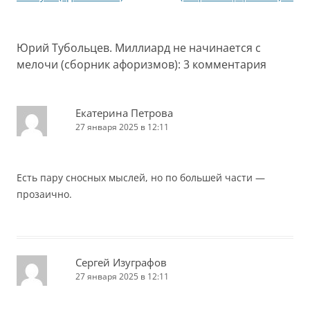
Юрий Тубольцев. Миллиард не начинается с
мелочи (сборник афоризмов)
: 3 комментария
Екатерина Петрова
27 января 2025 в 12:11
Есть пару сносных мыслей, но по большей части —
прозаично.
Сергей Изуграфов
27 января 2025 в 12:11