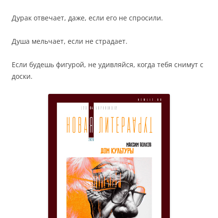
Дурак отвечает, даже, если его не спросили.
Душа мельчает, если не страдает.
Если будешь фигурой, не удивляйся, когда тебя снимут с
доски.