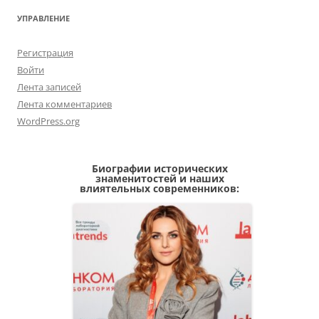
УПРАВЛЕНИЕ
Регистрация
Войти
Лента записей
Лента комментариев
WordPress.org
Биографии исторических
знаменитостей и наших
влиятельных современников: