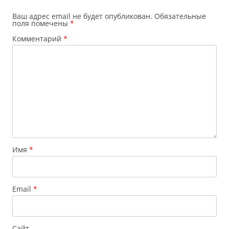
Ваш адрес email не будет опубликован.
Обязательные
поля помечены
*
Комментарий
*
Имя
*
Email
*
Сайт