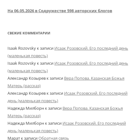
На 06.05.2026 в Содружестве 598 авторских блогов
СВЕЖИЕ КОММЕНТАРИИ
Isaak Rozovsky
к записи
Исаак Розовский. Его последний день
(маленькая повесть)
Isaak Rozovsky
к записи
Исаак Розовский. Его последний день
(маленькая повесть)
Александр Козырев
к записи
Вера Попова. Казанская Божья
Матерь (рассказ)
Александр Козырев
к записи
Исаак Розовский. Его последний
день (маленькая повесть)
Надежда Милборн
к записи
Вера Попова. Казанская Божья
Матерь (рассказ)
Надежда Милборн
к записи
Исаак Розовский. Его последний
день (маленькая повесть)
Марат
к записи
Обратная связь