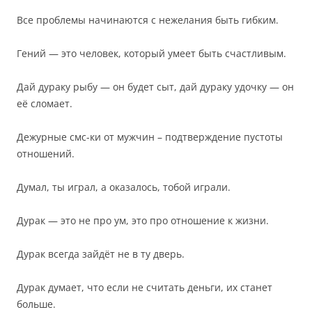
Все проблемы начинаются с нежелания быть гибким.
Гений — это человек, который умеет быть счастливым.
Дай дураку рыбу — он будет сыт, дай дураку удочку — он
её сломает.
Дежурные смс-ки от мужчин – подтверждение пустоты
отношений.
Думал, ты играл, а оказалось, тобой играли.
Дурак — это не про ум, это про отношение к жизни.
Дурак всегда зайдёт не в ту дверь.
Дурак думает, что если не считать деньги, их станет
больше.