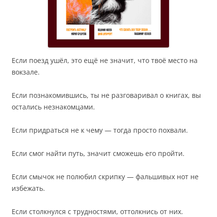
Если поезд ушёл, это ещё не значит, что твоё место на
вокзале.
Если познакомившись, ты не разговаривал о книгах, вы
остались незнакомцами.
Если придраться не к чему — тогда просто похвали.
Если смог найти путь, значит сможешь его пройти.
Если смычок не полюбил скрипку — фальшивых нот не
избежать.
Если столкнулся с трудностями, оттолкнись от них.