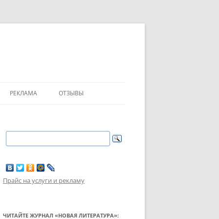
РЕКЛАМА
ОТЗЫВЫ
Прайс на услуги и рекламу
ЧИТАЙТЕ ЖУРНАЛ «НОВАЯ ЛИТЕРАТУРА»: