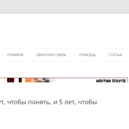
ПРАВИЛА
ОБРАТНАЯ СВЯЗЬ
ПОМОЩЬ
СТАТЬИ
, чтобы понять, и 5 лет, чтобы