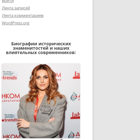
Войти
Лента записей
Лента комментариев
WordPress.org
Биографии исторических
знаменитостей и наших
влиятельных современников: