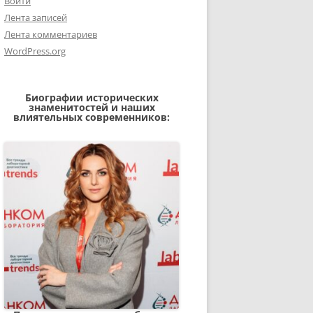
Войти
Лента записей
Лента комментариев
WordPress.org
Биографии исторических
знаменитостей и наших
влиятельных современников: