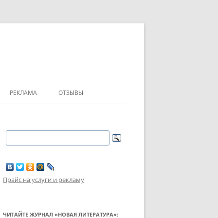
РЕКЛАМА
ОТЗЫВЫ
Прайс на услуги и рекламу
ЧИТАЙТЕ ЖУРНАЛ «НОВАЯ ЛИТЕРАТУРА»: