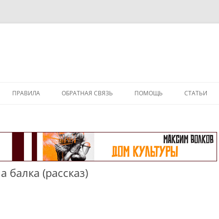
ПРАВИЛА
ОБРАТНАЯ СВЯЗЬ
ПОМОЩЬ
СТАТЬИ
 балка (рассказ)