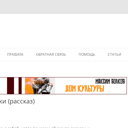
ПРАВИЛА
ОБРАТНАЯ СВЯЗЬ
ПОМОЩЬ
СТАТЬИ
 (рассказ)