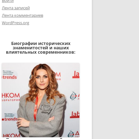
Войти
Лента записей
Лента комментариев
WordPress.org
Биографии исторических
знаменитостей и наших
влиятельных современников: