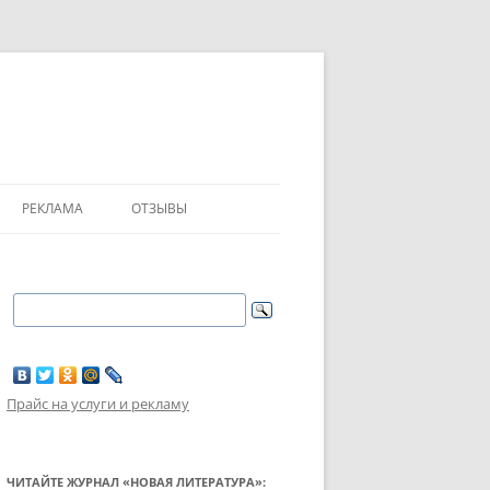
РЕКЛАМА
ОТЗЫВЫ
Прайс на услуги и рекламу
ЧИТАЙТЕ ЖУРНАЛ «НОВАЯ ЛИТЕРАТУРА»: