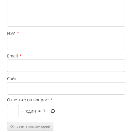
Имя
*
Email
*
Сайт
Ответьте на вопрос:
*
−
один
=
7