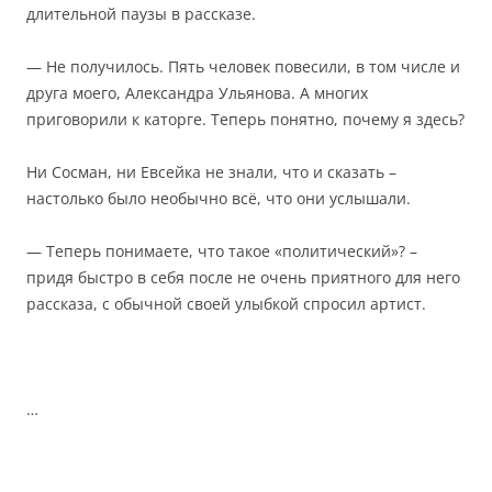
длительной паузы в рассказе.
— Не получилось. Пять человек повесили, в том числе и
друга моего, Александра Ульянова. А многих
приговорили к каторге. Теперь понятно, почему я здесь?
Ни Сосман, ни Евсейка не знали, что и сказать –
настолько было необычно всё, что они услышали.
— Теперь понимаете, что такое «политический»? –
придя быстро в себя после не очень приятного для него
рассказа, с обычной своей улыбкой спросил артист.
…