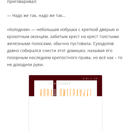
приговаривал:
— Надо же так, надо же так…
«Холодная» — небольшая избушка с крепкой дверью и
крохотным оконцем, забитым крест на крест толстыми
железными полосами, обычно пустовала. Суходолов
давно собирался снести этот домишко, называя его
позорным наследием крепостного права, но всё как – то
не доходили руки.