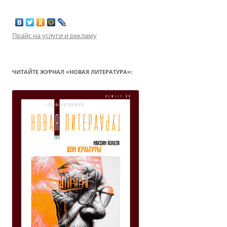
Прайс на услуги и рекламу
ЧИТАЙТЕ ЖУРНАЛ «НОВАЯ ЛИТЕРАТУРА»: