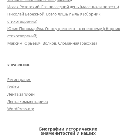
Исаак Розовский. Его последний день (маленькая повесть)
Николай Бережной. Всего лишь пыль я (сборник
стихотворений)
Юлия Пономарёва. От внутреннего – к внешнему (сборник
стихотворений)
Максим Юрьевич Волков. Сломанная (рассказ)
УПРАВЛЕНИЕ
Регистрация
Войти
Лента записей
Лента комментариев
WordPress.org
Биографии исторических
знаменитостей и наших