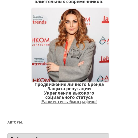
влиятельных современников:
Продвижение личного бренда
Защита репутации
Укрепление высокого
социального статуса
Разместить биографию!
АВТОРЫ:
Авторы: