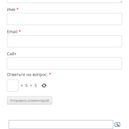
Имя
*
Email
*
Сайт
Ответьте на вопрос:
*
×
5
=
5