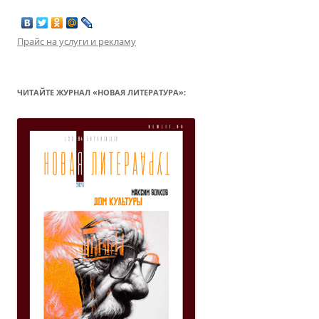
Прайс на услуги и рекламу
ЧИТАЙТЕ ЖУРНАЛ «НОВАЯ ЛИТЕРАТУРА»: