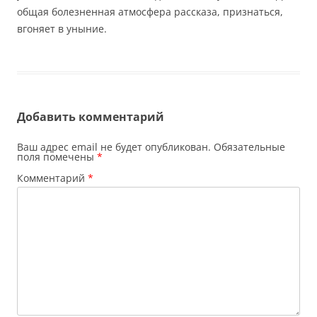
общая болезненная атмосфера рассказа, признаться,
вгоняет в уныние.
Добавить комментарий
Ваш адрес email не будет опубликован.
Обязательные
поля помечены
*
Комментарий
*