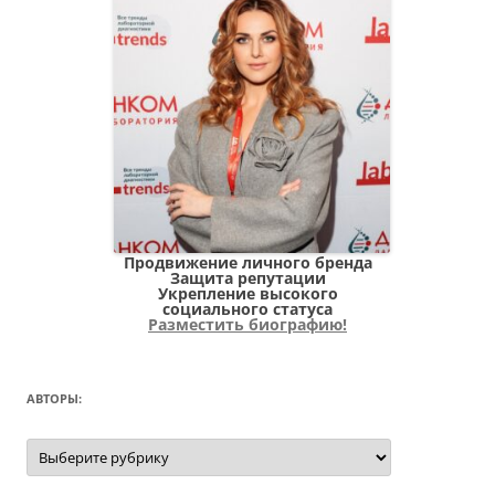
Продвижение личного бренда
Защита репутации
Укрепление высокого
социального статуса
Разместить биографию!
АВТОРЫ:
Авторы: