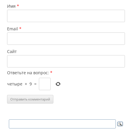
Имя
*
Email
*
Сайт
Ответьте на вопрос:
*
четыре
×
9
=