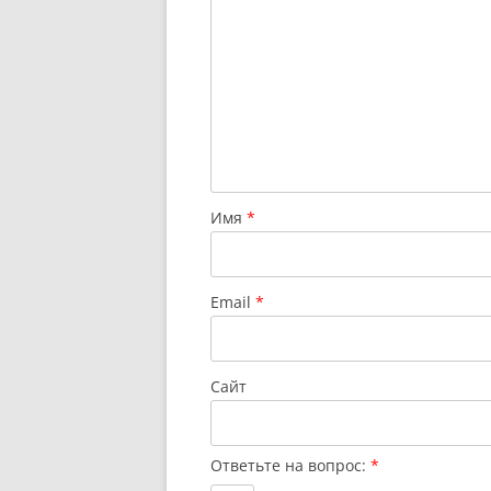
Имя
*
Email
*
Сайт
Ответьте на вопрос:
*