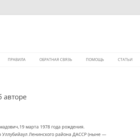
ПРАВИЛА
ОБРАТНАЯ СВЯЗЬ
ПОМОЩЬ
СТАТЬИ
б авторе
мадович,19 марта 1978 года рождения.
о Уллубийаул Ленинского района ДАССР (ныне —