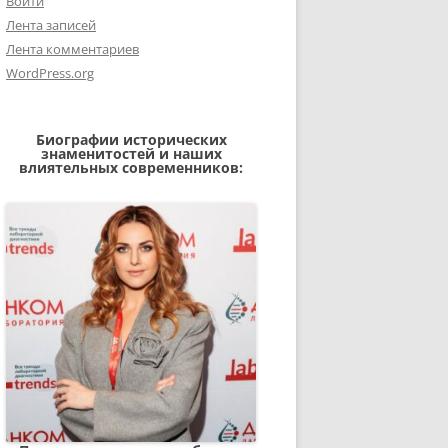
Войти
Лента записей
Лента комментариев
WordPress.org
Биографии исторических
знаменитостей и наших
влиятельных современников: