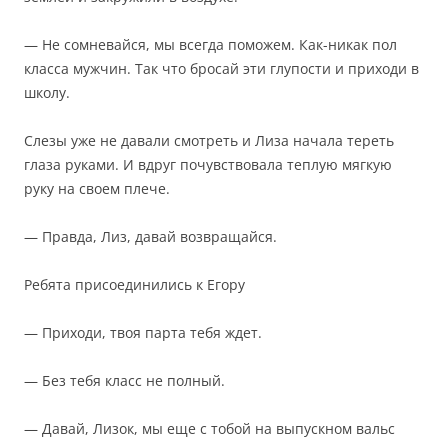
— Не сомневайся, мы всегда поможем. Как-никак пол
класса мужчин. Так что бросай эти глупости и приходи в
школу.
Слезы уже не давали смотреть и Лиза начала тереть
глаза руками. И вдруг почувствовала теплую мягкую
руку на своем плече.
— Правда, Лиз, давай возвращайся.
Ребята присоединились к Егору
— Приходи, твоя парта тебя ждет.
— Без тебя класс не полный.
— Давай, Лизок, мы еще с тобой на выпускном вальс