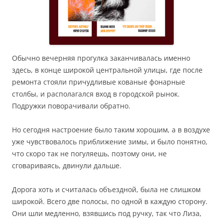
Обычно вечерняя прогулка заканчивалась именно
здесь, в конце широкой центральной улицы, где после
ремонта стояли причудливые кованые фонарные
столбы, и располагался вход в городской рынок.
Подружки поворачивали обратно.
Но сегодня настроение было таким хорошим, а в воздухе
уже чувствовалось приближение зимы, и было понятно,
что скоро так не погуляешь, поэтому они, не
сговариваясь, двинули дальше.
Дорога хоть и считалась объездной, была не слишком
широкой. Всего две полосы, по одной в каждую сторону.
Они шли медленно, взявшись под ручку, так что Лиза,