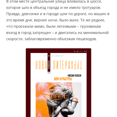
В этом месте центральная улица вливалась в шоссе,
которое шло в объезд города и не имело тротуаров.
Правда, девчонки и в городе шли по дороге, но машин в
это время дня, вернее ночи, было мало. Те же редкие,
что проезжали мимо, были легковыми – грузовикам
въезд в город запрещен – и двигались на минимальной
скорости, заблаговременно объезжая пешеходов.