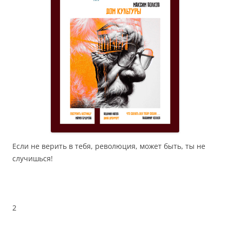
Если не верить в тебя, революция, может быть, ты не
случишься!
2