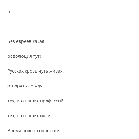
5
Без евреев какая
революция тут!
Русских кровь чуть живая,
отворять ее ждут
тех, кто наших профессий,
тех, кто наших идей.
Время новых концессий