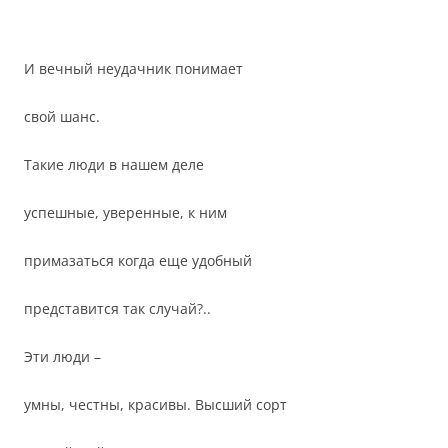
И вечный неудачник понимает
свой шанс.
Такие люди в нашем деле
успешные, уверенные, к ним
примазаться когда еще удобный
представится так случай?..
Эти люди –
умны, честны, красивы. Высший сорт