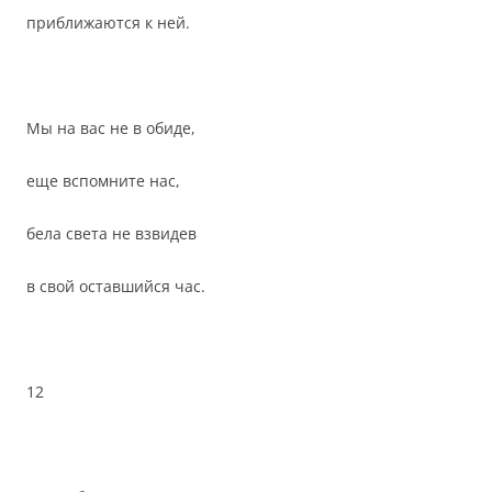
приближаются к ней.
Мы на вас не в обиде,
еще вспомните нас,
бела света не взвидев
в свой оставшийся час.
12