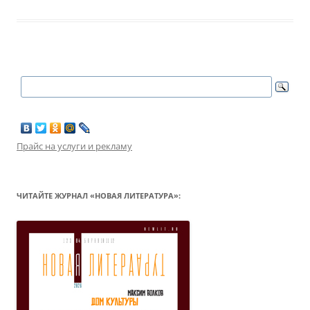
Прайс на услуги и рекламу
ЧИТАЙТЕ ЖУРНАЛ «НОВАЯ ЛИТЕРАТУРА»: