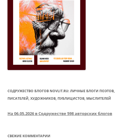
СОДРУЖЕСТВО БЛОГОВ NOVLIT.RU: ЛИЧНЫЕ БЛОГИ ПОЭТОВ,
ПИСАТЕЛЕЙ, ХУДОЖНИКОВ, ПУБЛИЦИСТОВ, МЫСЛИТЕЛЕЙ
На 06.05.2026 в Содружестве 598 авторских блогов
СВЕЖИЕ КОММЕНТАРИИ