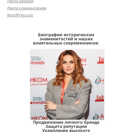
Лента записей
Лента комментариев
WordPress.org
Биографии исторических
знаменитостей и наших
влиятельных современников:
Продвижение личного бренда
Защита репутации
Укрепление высокого