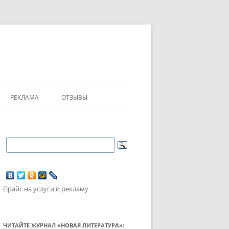
РЕКЛАМА
ОТЗЫВЫ
Прайс на услуги и рекламу
ЧИТАЙТЕ ЖУРНАЛ «НОВАЯ ЛИТЕРАТУРА»: