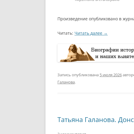
Произведение опубликовано в журна
Читать:
Читать далее
→
Запись опубликована
5 июля 2026
авто
Галанова
.
Татьяна Галанова. Дон