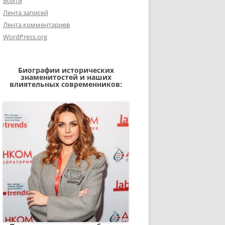
Войти
Лента записей
Лента комментариев
WordPress.org
Биографии исторических
знаменитостей и наших
влиятельных современников: