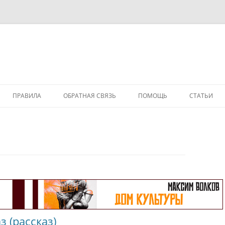
ПРАВИЛА
ОБРАТНАЯ СВЯЗЬ
ПОМОЩЬ
СТАТЬИ
з (рассказ)