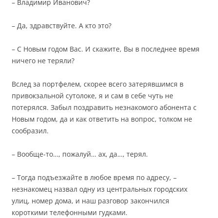
– Владимир Иванович?
– Да, здравствуйте. А кто это?
– С Новым годом Вас. И скажите, Вы в последнее время
ничего не теряли?
Вслед за портфелем, скорее всего затерявшимся в
привокзальной сутолоке, я и сам в себе чуть не
потерялся. Забыл поздравить незнакомого абонента с
Новым годом, да и как ответить на вопрос, толком не
сообразил.
– Вообще-то…, пожалуй… ах, да…, терял.
– Тогда подъезжайте в любое время по адресу, –
незнакомец назвал одну из центральных городских
улиц, номер дома, и наш разговор закончился
короткими телефонными гудками.