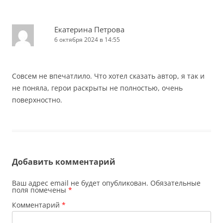
Екатерина Петрова
6 октября 2024 в 14:55
Совсем не впечатлило. Что хотел сказать автор, я так и
не поняла, герои раскрыты не полностью, очень
поверхностно.
Добавить комментарий
Ваш адрес email не будет опубликован.
Обязательные
поля помечены
*
Комментарий
*