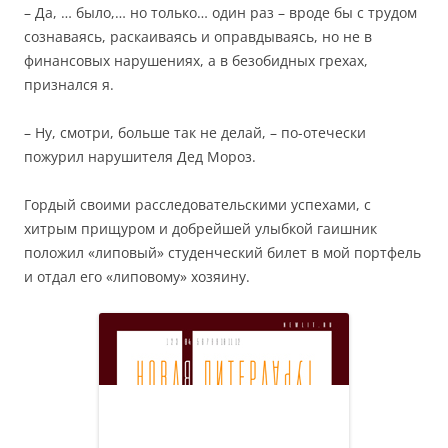
– Да, … было,… но только… один раз – вроде бы с трудом
сознаваясь, раскаиваясь и оправдываясь, но не в
финансовых нарушениях, а в безобидных грехах,
признался я.
– Ну, смотри, больше так не делай, – по-отечески
пожурил нарушителя Дед Мороз.
Гордый своими расследовательскими успехами, с
хитрым прищуром и добрейшей улыбкой гаишник
положил «липовый» студенческий билет в мой портфель
и отдал его «липовому» хозяину.