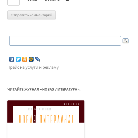
Прайс на услуги и рекламу
ЧИТАЙТЕ ЖУРНАЛ «НОВАЯ ЛИТЕРАТУРА»: