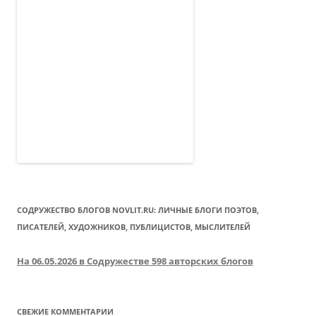
СОДРУЖЕСТВО БЛОГОВ NOVLIT.RU: ЛИЧНЫЕ БЛОГИ ПОЭТОВ,
ПИСАТЕЛЕЙ, ХУДОЖНИКОВ, ПУБЛИЦИСТОВ, МЫСЛИТЕЛЕЙ
На 06.05.2026 в Содружестве 598 авторских блогов
СВЕЖИЕ КОММЕНТАРИИ