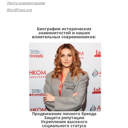
Лента комментариев
WordPress.org
Биографии исторических
знаменитостей и наших
влиятельных современников:
Продвижение личного бренда
Защита репутации
Укрепление высокого
социального статуса