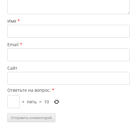
Имя
*
Email
*
Сайт
Ответьте на вопрос:
*
×
пять
=
10