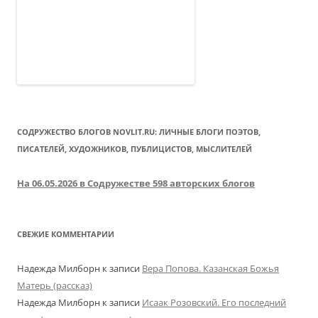
СОДРУЖЕСТВО БЛОГОВ NOVLIT.RU: ЛИЧНЫЕ БЛОГИ ПОЭТОВ,
ПИСАТЕЛЕЙ, ХУДОЖНИКОВ, ПУБЛИЦИСТОВ, МЫСЛИТЕЛЕЙ
На 06.05.2026 в Содружестве 598 авторских блогов
СВЕЖИЕ КОММЕНТАРИИ
Надежда Милборн
к записи
Вера Попова. Казанская Божья
Матерь (рассказ)
Надежда Милборн
к записи
Исаак Розовский. Его последний