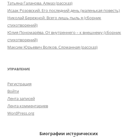
Татьяна Галанова. Алмаз (рассказ)
Исаак Розовский. Его последний день (маленькая повесть)
Николай Бережной. Всего лишь пыль я (сборник
стихотворений)
Юлия Пономарёва. От внутреннего – к внешнему (сборник
стихотворений)
Максим Юрьевич Волков. Сломанная (рассказ)
УПРАВЛЕНИЕ
Регистрация
Войти
Лента записей
Лента комментариев
WordPress.org
Биографии исторических