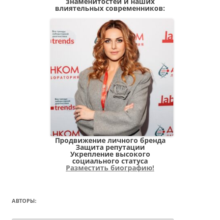
знаменитостей и наших
влиятельных современников:
Продвижение личного бренда
Защита репутации
Укрепление высокого
социального статуса
Разместить биографию!
АВТОРЫ: