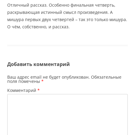
Отличный рассказ. Особенно финальная четверть,
раскрывающая истинный смысл произведения. А
мишура первых двух четвертей – так это только мишура.
О чём, собственно, и рассказ.
Добавить комментарий
Ваш адрес email не будет опубликован.
Обязательные
поля помечены
*
Комментарий
*