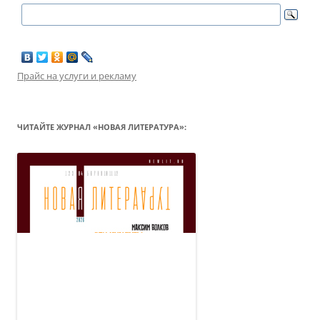
Прайс на услуги и рекламу
ЧИТАЙТЕ ЖУРНАЛ «НОВАЯ ЛИТЕРАТУРА»: