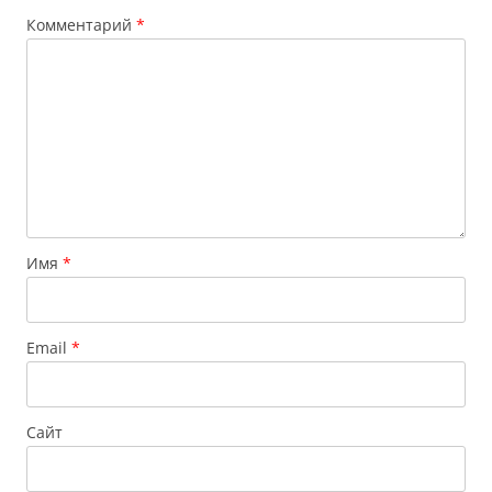
Комментарий
*
Имя
*
Email
*
Сайт