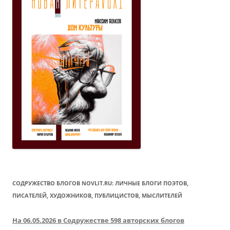
СОДРУЖЕСТВО БЛОГОВ NOVLIT.RU: ЛИЧНЫЕ БЛОГИ ПОЭТОВ,
ПИСАТЕЛЕЙ, ХУДОЖНИКОВ, ПУБЛИЦИСТОВ, МЫСЛИТЕЛЕЙ
На 06.05.2026 в Содружестве 598 авторских блогов