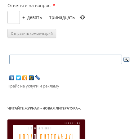
Ответьте на вопрос:
*
+
девять
=
тринадцать
Прайс на услуги и рекламу
ЧИТАЙТЕ ЖУРНАЛ «НОВАЯ ЛИТЕРАТУРА»: