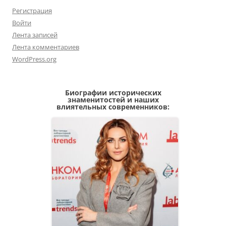
Регистрация
Войти
Лента записей
Лента комментариев
WordPress.org
Биографии исторических
знаменитостей и наших
влиятельных современников: