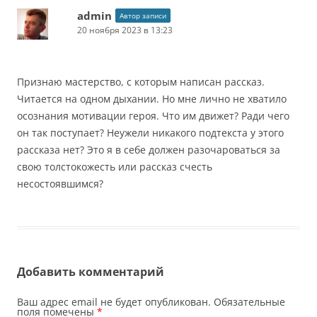
admin
Автор записи
20 ноября 2023 в 13:23
Признаю мастерство, с которым написан рассказ.
Читается на одном дыхании. Но мне лично не хватило
осознания мотивации героя. Что им движет? Ради чего
он так поступает? Неужели никакого подтекста у этого
рассказа нет? Это я в себе должен разочароваться за
свою толстокожесть или рассказ счесть
несостоявшимся?
Добавить комментарий
Ваш адрес email не будет опубликован.
Обязательные
поля помечены
*