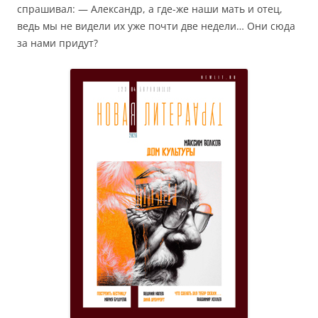
спрашивал: — Александр, а где-же наши мать и отец,
ведь мы не видели их уже почти две недели… Они сюда
за нами придут?