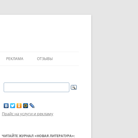
РЕКЛАМА
ОТЗЫВЫ
Прайс на услуги и рекламу
ЧИТАЙТЕ ЖУРНАЛ «НОВАЯ ЛИТЕРАТУРА»: