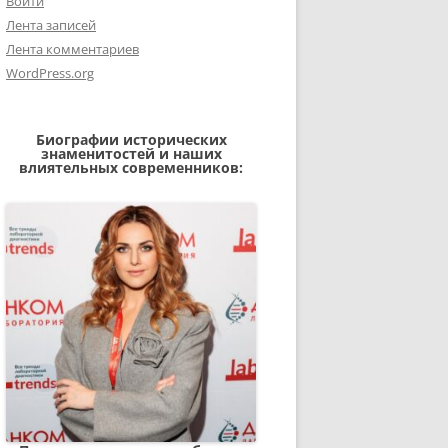
Войти
Лента записей
Лента комментариев
WordPress.org
Биографии исторических
знаменитостей и наших
влиятельных современников: