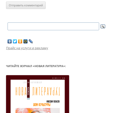
Прайс на услуги и рекламу
ЧИТАЙТЕ ЖУРНАЛ «НОВАЯ ЛИТЕРАТУРА»: