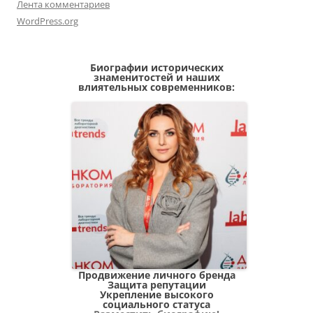
Лента комментариев
WordPress.org
Биографии исторических
знаменитостей и наших
влиятельных современников:
Продвижение личного бренда
Защита репутации
Укрепление высокого
социального статуса