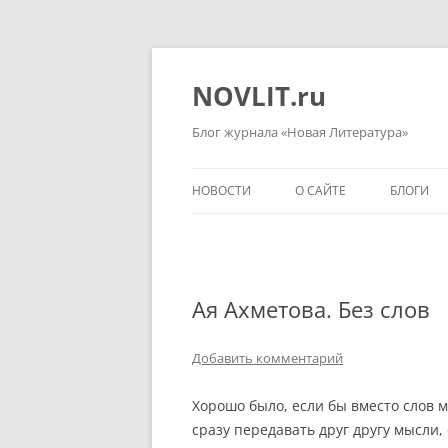
Перейти
к
содержимому
NOVLIT.ru
Блог журнала «Новая Литература»
НОВОСТИ
О САЙТЕ
БЛОГИ
Ая Ахметова. Без слов
Добавить комментарий
Хорошо было, если бы вместо слов 
сразу передавать друг другу мысли,