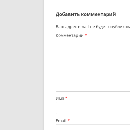
по
записям
Добавить комментарий
Ваш адрес email не будет опубликов
Комментарий
*
Имя
*
Email
*