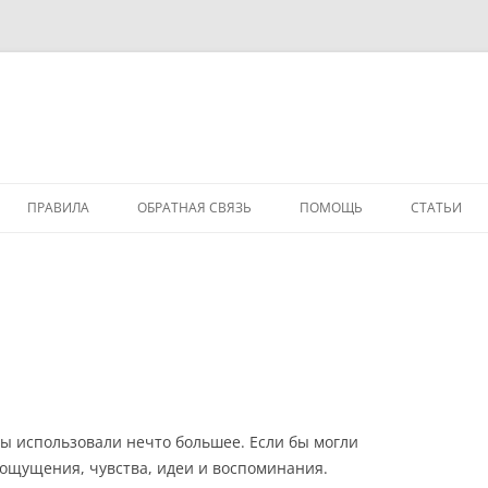
ПРАВИЛА
ОБРАТНАЯ СВЯЗЬ
ПОМОЩЬ
СТАТЬИ
мы использовали нечто большее. Если бы могли
 ощущения, чувства, идеи и воспоминания.