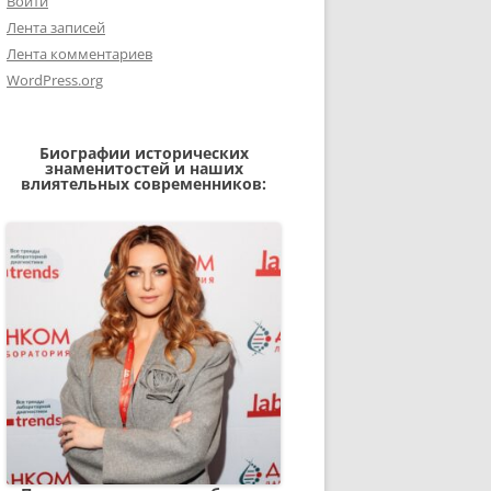
Войти
Лента записей
Лента комментариев
WordPress.org
Биографии исторических
знаменитостей и наших
влиятельных современников: