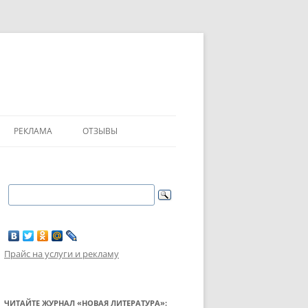
РЕКЛАМА
ОТЗЫВЫ
Прайс на услуги и рекламу
ЧИТАЙТЕ ЖУРНАЛ «НОВАЯ ЛИТЕРАТУРА»: