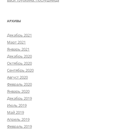
Васи Трубкина. Послушница
АРХИВЫ
Декабрь 2021
Март 2021
Январь 2021
Декабрь 2020
Октябрь 2020
Сентябрь 2020
Август 2020
Февраль 2020
Январь 2020
Декабрь 2019
Июль 2019
Май 2019
Апрель 2019
Февраль 2019