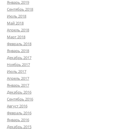
Январь 2019
Сентябрь 2018
Июль 2018
Май 2018
Апрель 2018
Март 2018
Февраль 2018
Январь 2018
Декабрь 2017
Ноябрь 2017
Июль 2017
Апрель 2017
Январь 2017
Декабрь 2016
Сентябрь 2016
Август 2016
Февраль 2016
Январь 2016
Декабрь 2015