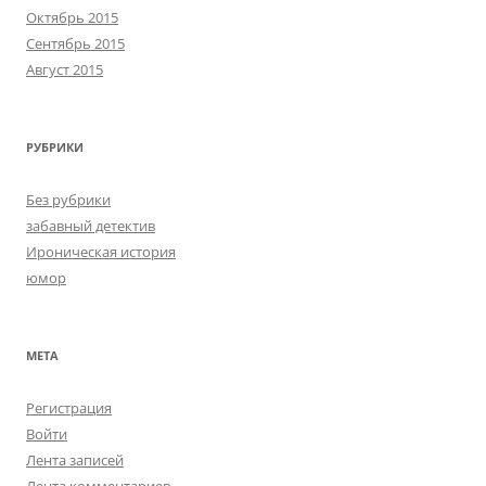
Октябрь 2015
Сентябрь 2015
Август 2015
РУБРИКИ
Без рубрики
забавный детектив
Ироническая история
юмор
МЕТА
Регистрация
Войти
Лента записей