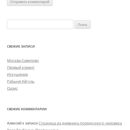
Найти:
СВЕЖИЕ ЗАПИСИ
Москва-Савелово
Первый клиент
Искушение
Рабыня Айгуль
Оазис
СВЕЖИЕ КОММЕНТАРИИ
Алексей
к записи
Страница из дневника порядочного человека