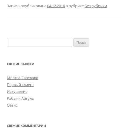
Запись опубликована
04.12.2016
в рубрике
Без рубрики
.
Найти:
СВЕЖИЕ ЗАПИСИ
Москва-Савелово
Первый клиент
Искушение
Рабыня Айгуль
Оазис
СВЕЖИЕ КОММЕНТАРИИ