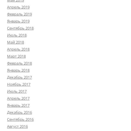
Май 2019
Апрель 2019
Февраль 2019
Январь 2019
Сентябрь 2018
Июль 2018
Май 2018
Апрель 2018
Март 2018
Февраль 2018
Январь 2018
Декабрь 2017
Ноябрь 2017
Июль 2017
Апрель 2017
Январь 2017
Декабрь 2016
Сентябрь 2016
Август 2016