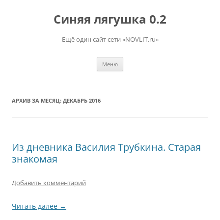
Перейти
к
Синяя лягушка 0.2
содержимому
Ещё один сайт сети «NOVLIT.ru»
Меню
АРХИВ ЗА МЕСЯЦ:
ДЕКАБРЬ 2016
Из дневника Василия Трубкина. Старая
знакомая
Добавить комментарий
Читать далее
→