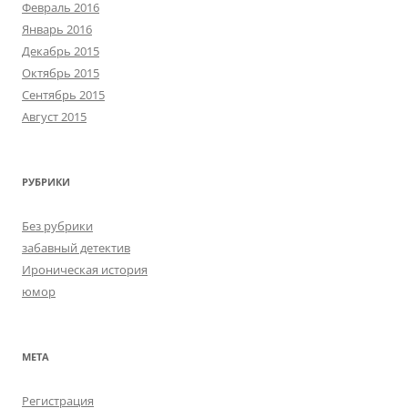
Февраль 2016
Январь 2016
Декабрь 2015
Октябрь 2015
Сентябрь 2015
Август 2015
РУБРИКИ
Без рубрики
забавный детектив
Ироническая история
юмор
МЕТА
Регистрация