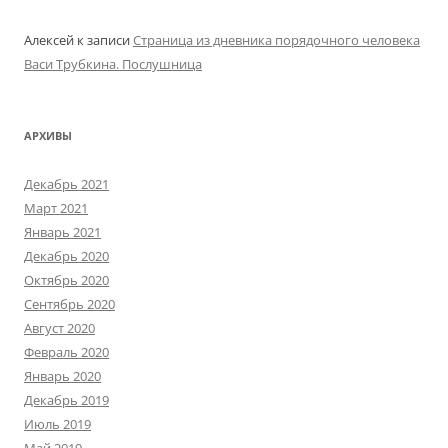
Алексей
к записи
Страница из дневника порядочного человека
Васи Трубкина. Послушница
АРХИВЫ
Декабрь 2021
Март 2021
Январь 2021
Декабрь 2020
Октябрь 2020
Сентябрь 2020
Август 2020
Февраль 2020
Январь 2020
Декабрь 2019
Июль 2019