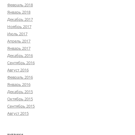
Февраль 2018
Январь 2018
Декабрь 2017
Ноябрь 2017
Июль 2017
Апрель 2017
Январь 2017
Декабрь 2016
Сентябрь 2016
Август 2016
Февраль 2016
Январь 2016
Декабрь 2015
Октябрь 2015
Сентябрь 2015
Август 2015
РУБРИКИ