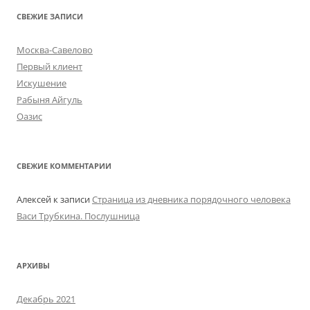
СВЕЖИЕ ЗАПИСИ
Москва-Савелово
Первый клиент
Искушение
Рабыня Айгуль
Оазис
СВЕЖИЕ КОММЕНТАРИИ
Алексей
к записи
Страница из дневника порядочного человека
Васи Трубкина. Послушница
АРХИВЫ
Декабрь 2021