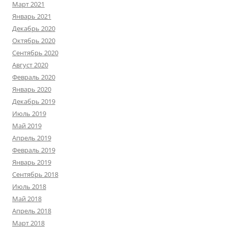
Март 2021
Январь 2021
Декабрь 2020
Октябрь 2020
Сентябрь 2020
Август 2020
Февраль 2020
Январь 2020
Декабрь 2019
Июль 2019
Май 2019
Апрель 2019
Февраль 2019
Январь 2019
Сентябрь 2018
Июль 2018
Май 2018
Апрель 2018
Март 2018