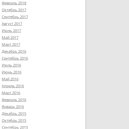
Февраль 2018
Октябрь 2017
Сентябрь 2017
Август 2017
Июль 2017
Май 2017
Март 2017
Декабрь 2016
Сентябрь 2016
Июль 2016
Июнь 2016
Май 2016
Апрель 2016
Март 2016
Февраль 2016
Январь 2016
Декабрь 2015
Октябрь 2015
Сентябрь 2015