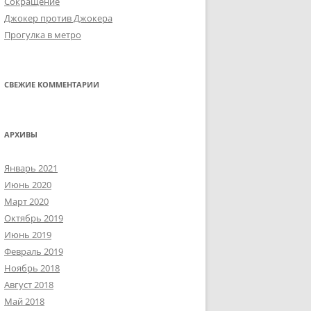
Сокращение
Джокер против Джокера
Прогулка в метро
СВЕЖИЕ КОММЕНТАРИИ
АРХИВЫ
Январь 2021
Июнь 2020
Март 2020
Октябрь 2019
Июнь 2019
Февраль 2019
Ноябрь 2018
Август 2018
Май 2018