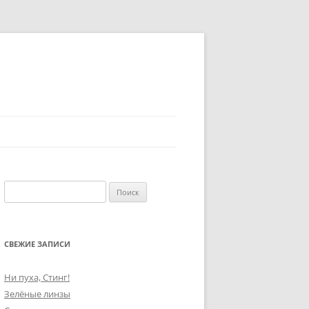
Найти:
СВЕЖИЕ ЗАПИСИ
Ни пуха, Стинг!
Зелёные линзы