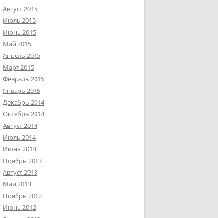
Август 2015
Июль 2015
Июнь 2015
Май 2015
Апрель 2015
Март 2015
Февраль 2015
Январь 2015
Декабрь 2014
Октябрь 2014
Август 2014
Июль 2014
Июнь 2014
Ноябрь 2013
Август 2013
Май 2013
Ноябрь 2012
Июнь 2012