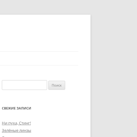
Найти:
СВЕЖИЕ ЗАПИСИ
Ни пуха, Стинг!
Зелёные линзы