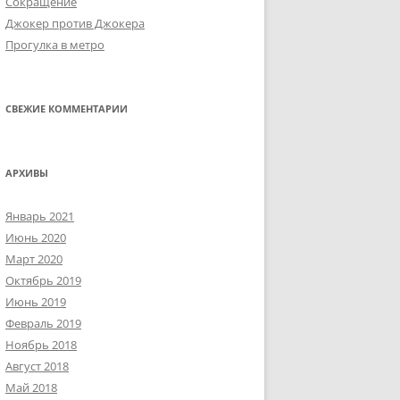
Сокращение
Джокер против Джокера
Прогулка в метро
СВЕЖИЕ КОММЕНТАРИИ
АРХИВЫ
Январь 2021
Июнь 2020
Март 2020
Октябрь 2019
Июнь 2019
Февраль 2019
Ноябрь 2018
Август 2018
Май 2018