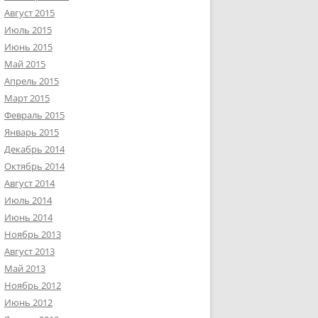
Август 2015
Июль 2015
Июнь 2015
Май 2015
Апрель 2015
Март 2015
Февраль 2015
Январь 2015
Декабрь 2014
Октябрь 2014
Август 2014
Июль 2014
Июнь 2014
Ноябрь 2013
Август 2013
Май 2013
Ноябрь 2012
Июнь 2012