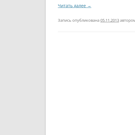
Читать далее
→
Запись опубликована
05.11.2013
авторо