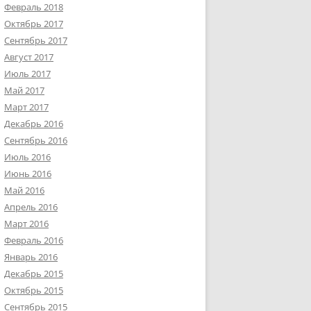
Февраль 2018
Октябрь 2017
Сентябрь 2017
Август 2017
Июль 2017
Май 2017
Март 2017
Декабрь 2016
Сентябрь 2016
Июль 2016
Июнь 2016
Май 2016
Апрель 2016
Март 2016
Февраль 2016
Январь 2016
Декабрь 2015
Октябрь 2015
Сентябрь 2015