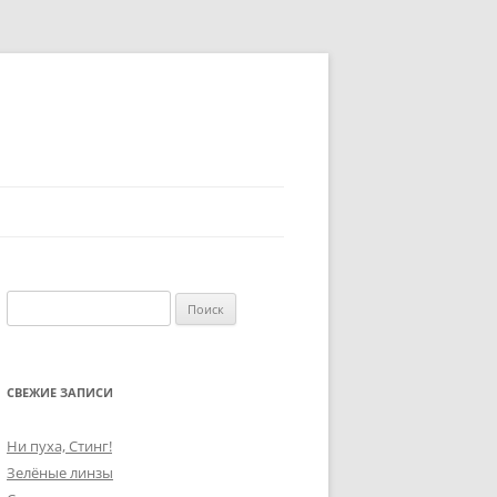
Найти:
СВЕЖИЕ ЗАПИСИ
Ни пуха, Стинг!
Зелёные линзы