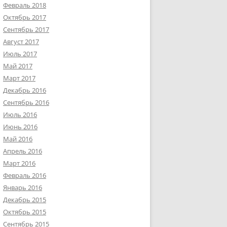
Февраль 2018
Октябрь 2017
Сентябрь 2017
Август 2017
Июль 2017
Май 2017
Март 2017
Декабрь 2016
Сентябрь 2016
Июль 2016
Июнь 2016
Май 2016
Апрель 2016
Март 2016
Февраль 2016
Январь 2016
Декабрь 2015
Октябрь 2015
Сентябрь 2015