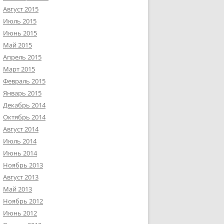
Август 2015
Июль 2015
Июнь 2015
Май 2015
Апрель 2015
Март 2015
Февраль 2015
Январь 2015
Декабрь 2014
Октябрь 2014
Август 2014
Июль 2014
Июнь 2014
Ноябрь 2013
Август 2013
Май 2013
Ноябрь 2012
Июнь 2012