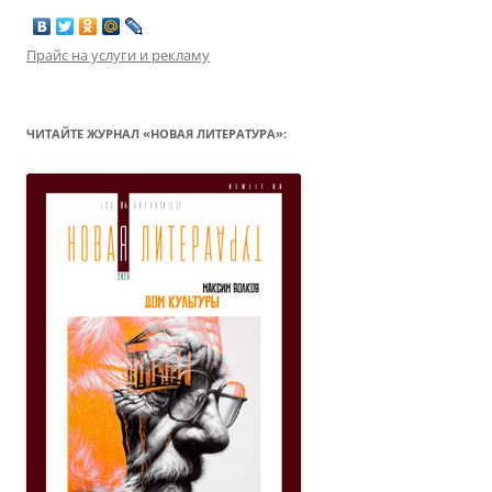
Прайс на услуги и рекламу
ЧИТАЙТЕ ЖУРНАЛ «НОВАЯ ЛИТЕРАТУРА»: