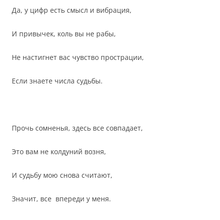
Да, у цифр есть смысл и вибрация,
И привычек, коль вы не рабы,
Не настигнет вас чувство прострации,
Если знаете числа судьбы.
Прочь сомненья, здесь все совпадает,
Это вам не колдуний возня,
И судьбу мою снова считают,
Значит, все впереди у меня.