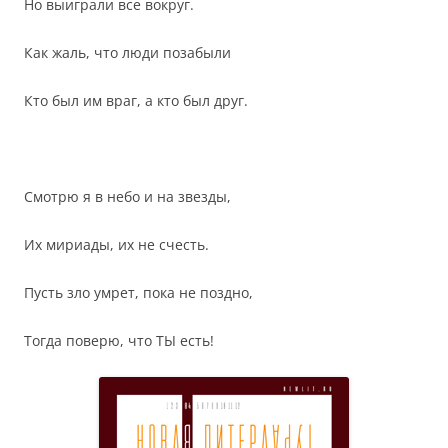
Но выиграли все вокруг.
Как жаль, что люди позабыли
Кто был им враг, а кто был друг.
Смотрю я в небо и на звезды,
Их мириады, их не счесть.
Пусть зло умрет, пока не поздно,
Тогда поверю, что ТЫ есть!