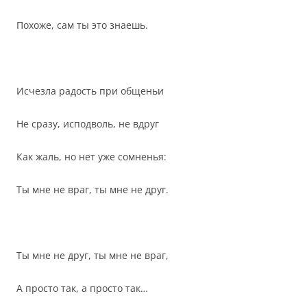
Похоже, сам ты это знаешь.
Исчезла радость при общеньи
Не сразу, исподволь, не вдруг
Как жаль, но нет уже сомненья:
Ты мне не враг, ты мне не друг.
Ты мне не друг, ты мне не враг,
А просто так, а просто так…