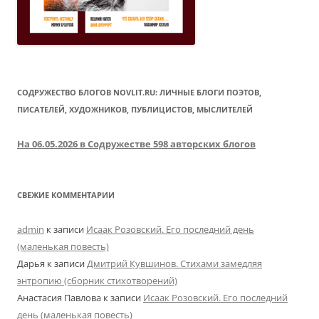
СОДРУЖЕСТВО БЛОГОВ NOVLIT.RU: ЛИЧНЫЕ БЛОГИ ПОЭТОВ,
ПИСАТЕЛЕЙ, ХУДОЖНИКОВ, ПУБЛИЦИСТОВ, МЫСЛИТЕЛЕЙ
На 06.05.2026 в Содружестве 598 авторских блогов
СВЕЖИЕ КОММЕНТАРИИ
admin
к записи
Исаак Розовский. Его последний день
(маленькая повесть)
Дарья
к записи
Дмитрий Кувшинов. Стихами замедляя
энтропию (сборник стихотворений)
Анастасия Павлова
к записи
Исаак Розовский. Его последний
день (маленькая повесть)