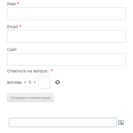
Имя
*
Email
*
Сайт
Ответьте на вопрос:
*
восемь
×
5
=