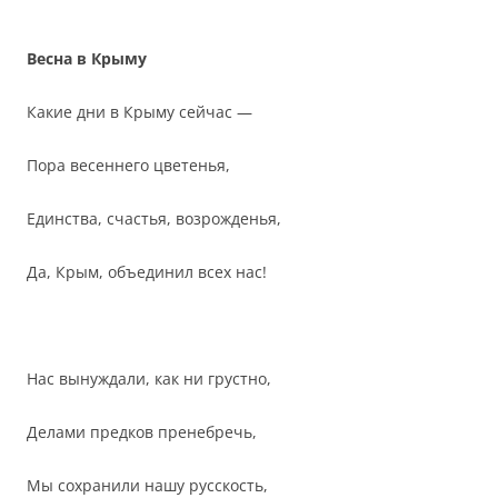
Весна в Крыму
Какие дни в Крыму сейчас —
Пора весеннего цветенья,
Единства, счастья, возрожденья,
Да, Крым, объединил всех нас!
Нас вынуждали, как ни грустно,
Делами предков пренебречь,
Мы сохранили нашу русскость,