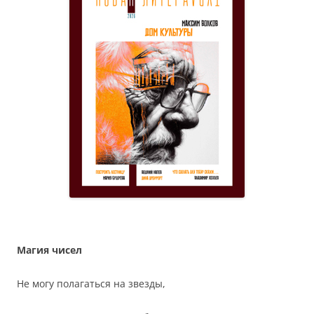
Магия чисел
Не могу полагаться на звезды,