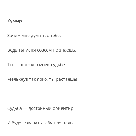
Кумир
Зачем мне думать о тебе,
Ведь ты меня совсем не знаешь.
Ты — эпизод в моей судьбе,
Мелькнув так ярко, ты растаешь!
Судьба — достойный ориентир,
И будет слушать тебя площадь,