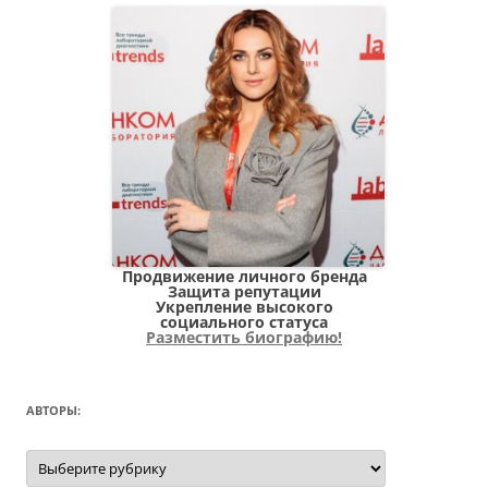
Продвижение личного бренда
Защита репутации
Укрепление высокого
социального статуса
Разместить биографию!
АВТОРЫ:
Авторы: