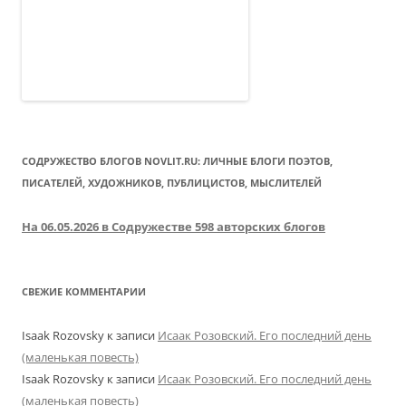
СОДРУЖЕСТВО БЛОГОВ NOVLIT.RU: ЛИЧНЫЕ БЛОГИ ПОЭТОВ,
ПИСАТЕЛЕЙ, ХУДОЖНИКОВ, ПУБЛИЦИСТОВ, МЫСЛИТЕЛЕЙ
На 06.05.2026 в Содружестве 598 авторских блогов
СВЕЖИЕ КОММЕНТАРИИ
Isaak Rozovsky
к записи
Исаак Розовский. Его последний день
(маленькая повесть)
Isaak Rozovsky
к записи
Исаак Розовский. Его последний день
(маленькая повесть)