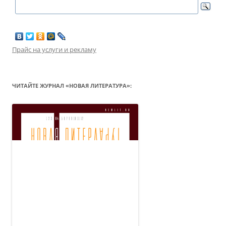
Прайс на услуги и рекламу
ЧИТАЙТЕ ЖУРНАЛ «НОВАЯ ЛИТЕРАТУРА»: