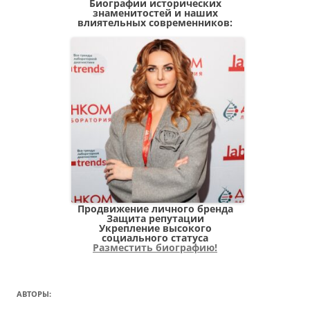
Биографии исторических
знаменитостей и наших
влиятельных современников:
Продвижение личного бренда
Защита репутации
Укрепление высокого
социального статуса
Разместить биографию!
АВТОРЫ: