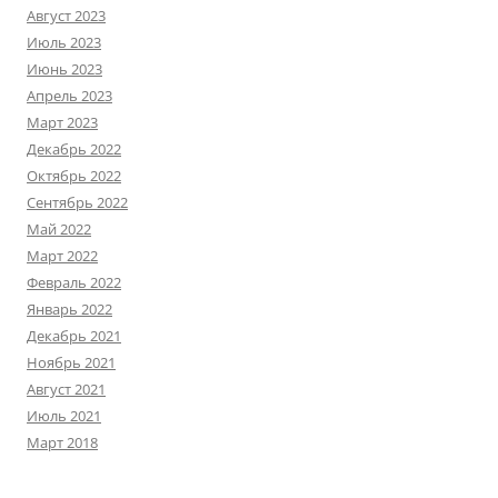
Август 2023
Июль 2023
Июнь 2023
Апрель 2023
Март 2023
Декабрь 2022
Октябрь 2022
Сентябрь 2022
Май 2022
Март 2022
Февраль 2022
Январь 2022
Декабрь 2021
Ноябрь 2021
Август 2021
Июль 2021
Март 2018