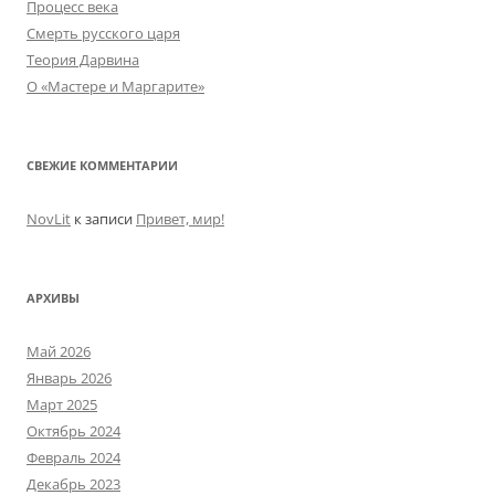
Процесс века
Смерть русского царя
Теория Дарвина
О «Мастере и Маргарите»
СВЕЖИЕ КОММЕНТАРИИ
NovLit
к записи
Привет, мир!
АРХИВЫ
Май 2026
Январь 2026
Март 2025
Октябрь 2024
Февраль 2024
Декабрь 2023