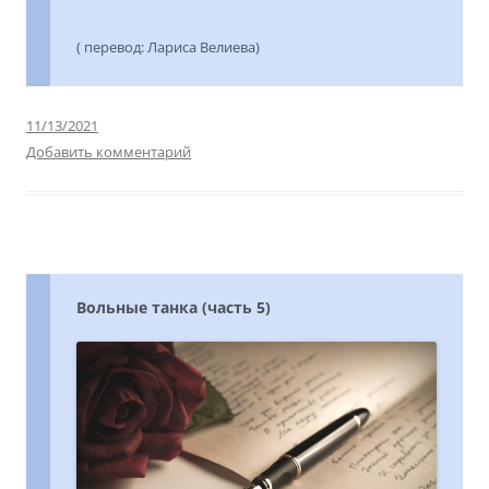
( перевод: Лариса Велиева)
11/13/2021
Добавить комментарий
Вольные танка (часть 5)