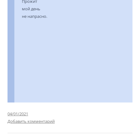
Прожит
мой день
не напрасно.
04/01/2021
Добавить комментарий