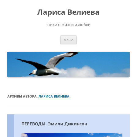
Перейти
к
Лариса Велиева
содержимому
стихи о жизни и любви
Меню
АРХИВЫ АВТОРА:
ЛАРИСА ВЕЛИЕВА
ПЕРЕВОДЫ. Эмили Дикинсон