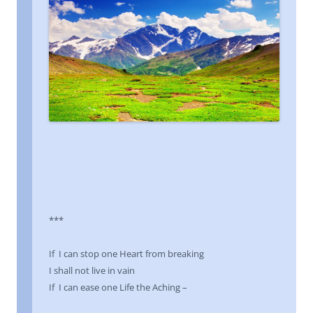
***
If I can stop one Heart from breaking
I shall not live in vain
If I can ease one Life the Aching –