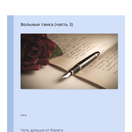
Вольные танка (часть 3)
***
Чуть дальше от берега