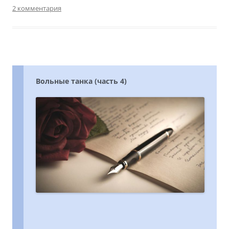
2 комментария
Вольные танка (часть 4)