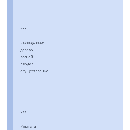
***
Закладывает
дерево
весной
плодов
осуществленье.
***
Комната