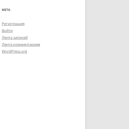
МЕТА
Регистрация
Войти
Лента записей
Лента комментариев
WordPress.org