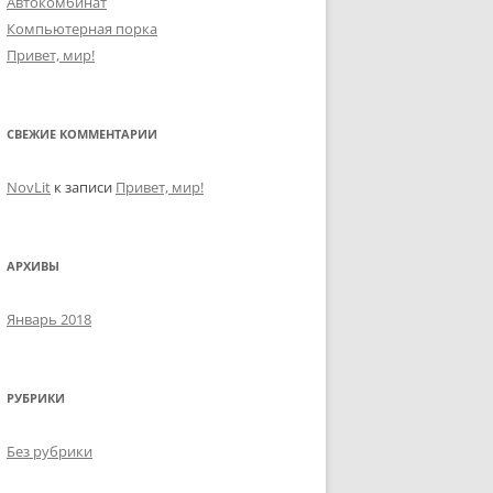
Автокомбинат
Компьютерная порка
Привет, мир!
СВЕЖИЕ КОММЕНТАРИИ
NovLit
к записи
Привет, мир!
АРХИВЫ
Январь 2018
РУБРИКИ
Без рубрики