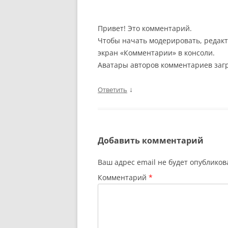
Привет! Это комментарий.
Чтобы начать модерировать, редакт
экран «Комментарии» в консоли.
Аватары авторов комментариев заг
↓
Ответить
Добавить комментарий
Ваш адрес email не будет опубликов
Комментарий
*