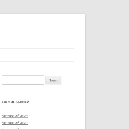
Найти:
СВЕЖИЕ ЗАПИСИ
Автокомбинат
Автокомбинат