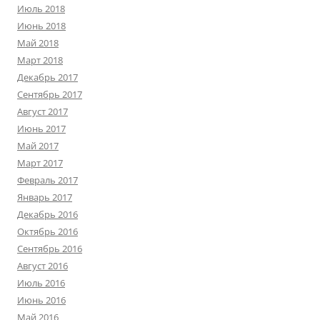
Июль 2018
Июнь 2018
Май 2018
Март 2018
Декабрь 2017
Сентябрь 2017
Август 2017
Июнь 2017
Май 2017
Март 2017
Февраль 2017
Январь 2017
Декабрь 2016
Октябрь 2016
Сентябрь 2016
Август 2016
Июль 2016
Июнь 2016
Май 2016