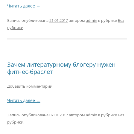
Читать далее
→
Запись опубликована
21.01.2017
автором
admin
в рубрике
Без
рубрики
.
Зачем литературному блогеру нужен
фитнес-браслет
Добавить комментарий
Читать далее
→
Запись опубликована
07.01.2017
автором
admin
в рубрике
Без
рубрики
.