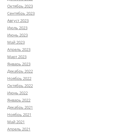
Октябрь 2023
Сентябрь 2023
Август 2023
Июль 2023
Июнь 2023
Май 2023
Апрель 2023
Март 2023
Январь 2023
Декабрь 2022
Ноябрь 2022
Октябрь 2022
Июнь 2022
Январь 2022
Декабрь 2021
Ноябрь 2021
Май 2021
Апрель 2021