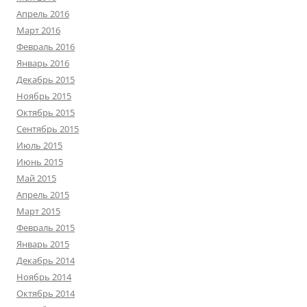
Апрель 2016
Март 2016
Февраль 2016
Январь 2016
Декабрь 2015
Ноябрь 2015
Октябрь 2015
Сентябрь 2015
Июль 2015
Июнь 2015
Май 2015
Апрель 2015
Март 2015
Февраль 2015
Январь 2015
Декабрь 2014
Ноябрь 2014
Октябрь 2014