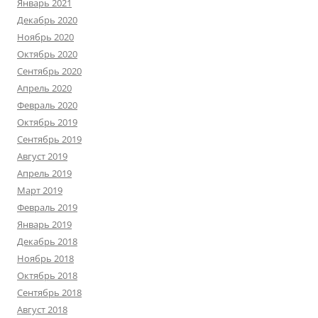
Январь 2021
Декабрь 2020
Ноябрь 2020
Октябрь 2020
Сентябрь 2020
Апрель 2020
Февраль 2020
Октябрь 2019
Сентябрь 2019
Август 2019
Апрель 2019
Март 2019
Февраль 2019
Январь 2019
Декабрь 2018
Ноябрь 2018
Октябрь 2018
Сентябрь 2018
Август 2018