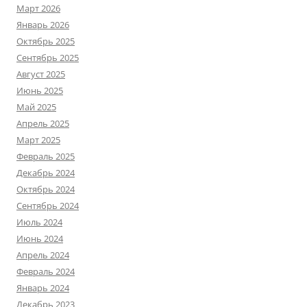
Март 2026
Январь 2026
Октябрь 2025
Сентябрь 2025
Август 2025
Июнь 2025
Май 2025
Апрель 2025
Март 2025
Февраль 2025
Декабрь 2024
Октябрь 2024
Сентябрь 2024
Июль 2024
Июнь 2024
Апрель 2024
Февраль 2024
Январь 2024
Декабрь 2023