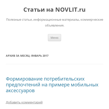
Перейти
к
Статьи на NOVLIT.ru
содержимому
Полезные статьи, информационные материалы, коммерческие
объявления.
Меню
АРХИВ ЗА МЕСЯЦ:
ЯНВАРЬ 2017
Формирование потребительских
предпочтений на примере мобильных
аксессуаров
Добавить комментарий