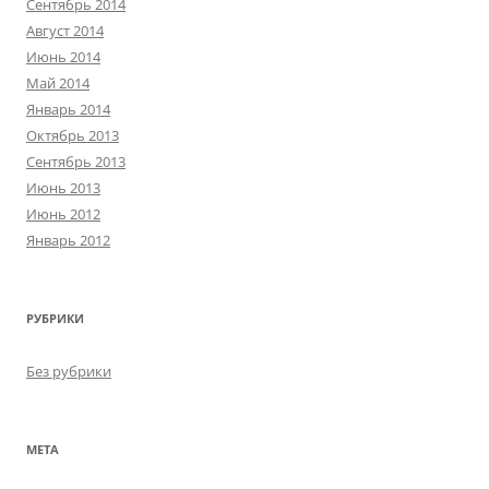
Сентябрь 2014
Август 2014
Июнь 2014
Май 2014
Январь 2014
Октябрь 2013
Сентябрь 2013
Июнь 2013
Июнь 2012
Январь 2012
РУБРИКИ
Без рубрики
МЕТА