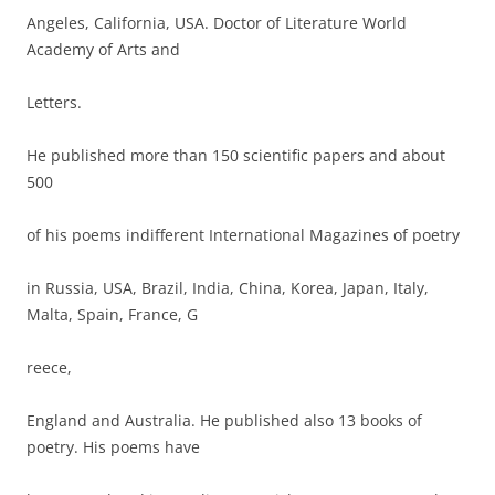
Angeles, California, USA. Doctor of Literature World
Academy of Arts and
Letters.
He published more than 150 scientific papers and about
500
of his poems indifferent International Magazines of poetry
in Russia, USA, Brazil, India, China, Korea, Japan, Italy,
Malta, Spain, France, G
reece,
England and Australia. He published also 13 books of
poetry. His poems have