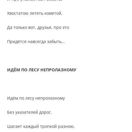
Хвостатою лететь кометой,
Да только вот, друзья, про это
Придётся навсегда забыть…
ИДЁМ ПО ЛЕСУ НЕПРОЛАЗНОМУ
Идём по лесу непролазному
Без указателей дорог,
Шагает каждый тропкой разною,