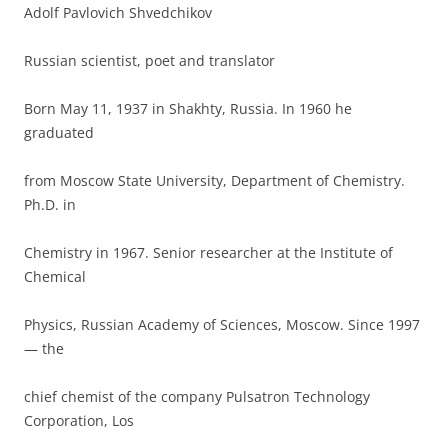
Adolf Pavlovich Shvedchikov
Russian scientist, poet and translator
Born May 11, 1937 in Shakhty, Russia. In 1960 he
graduated
from Moscow State University, Department of Chemistry.
Ph.D. in
Chemistry in 1967. Senior researcher at the Institute of
Chemical
Physics, Russian Academy of Sciences, Moscow. Since 1997
— the
chief chemist of the company Pulsatron Technology
Corporation, Los