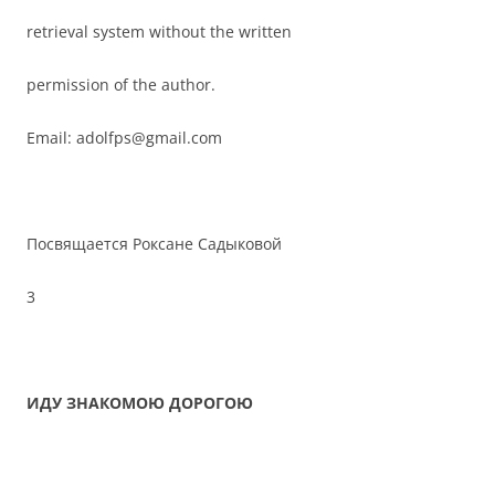
retrieval system without the written
permission of the author.
Email: adolfps@gmail.com
Посвящается Роксане Садыковой
3
ИДУ ЗНАКОМОЮ ДОРОГОЮ