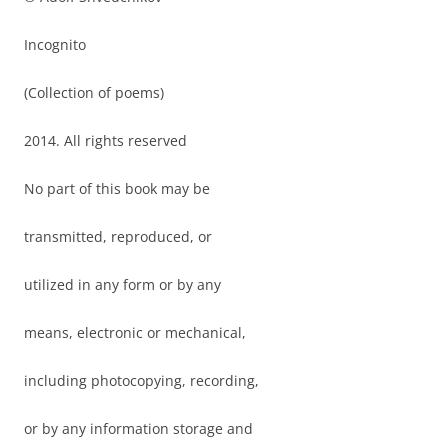
Incognito
(Collection of poems)
2014. All rights reserved
No part of this book may be
transmitted, reproduced, or
utilized in any form or by any
means, electronic or mechanical,
including photocopying, recording,
or by any information storage and