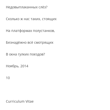
Недовыплаканных слёз?
Сколько ж нас таких, стоящих
На платформах полустанков,
Безнадёжно всё смотрящих
В окна гулких поездов?
Ноябрь, 2014
10
Curriculum Vitae