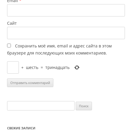
Email
*
Сайт
Сохранить моё имя, email и адрес сайта в этом
браузере для последующих моих комментариев.
+
шесть
=
тринадцать
Найти:
СВЕЖИЕ ЗАПИСИ