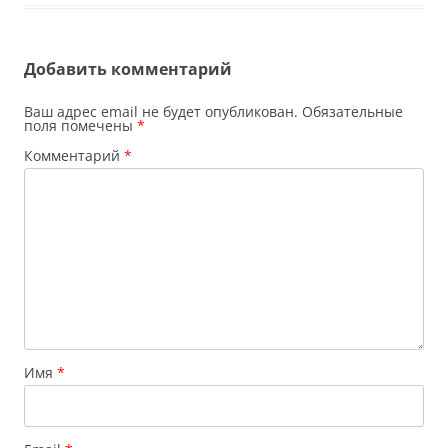
Добавить комментарий
Ваш адрес email не будет опубликован.
Обязательные
поля помечены
*
Комментарий
*
Имя
*